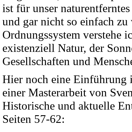
ist für unser naturentfernt
und gar nicht so einfach zu
Ordnungssystem verstehe ic
existenziell Natur, der Sonn
Gesellschaften und Mensch
Hier noch eine Einführung 
einer Masterarbeit von Sve
Historische und aktuelle E
Seiten 57-62: