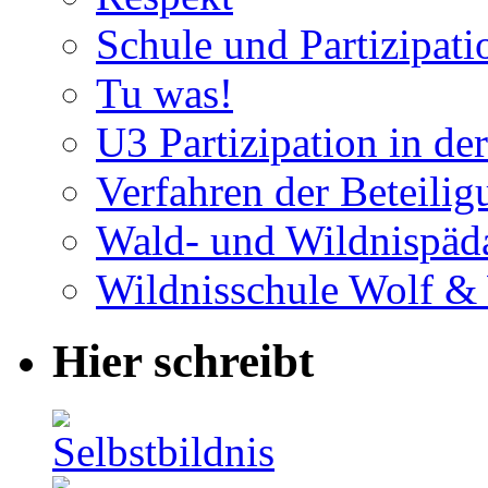
Schule und Partizipati
Tu was!
U3 Partizipation in de
Verfahren der Beteilig
Wald- und Wildnispäd
Wildnisschule Wolf &
Hier schreibt