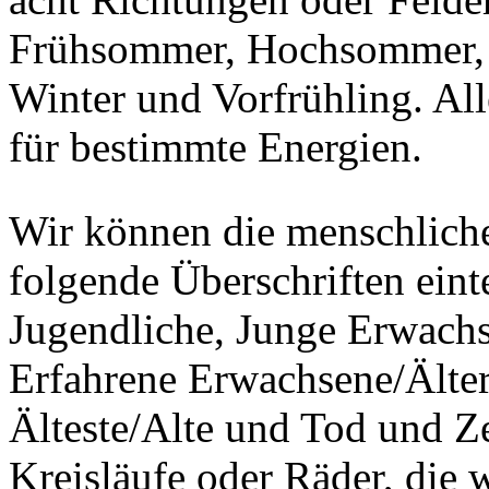
Frühsommer, Hochsommer, S
Winter und Vorfrühling. Al
für bestimmte Energien.
Wir können die menschliche
folgende Überschriften eint
Jugendliche, Junge Erwachs
Erfahrene Erwachsene/Älte
Älteste/Alte und Tod und 
Kreisläufe oder Räder, die 