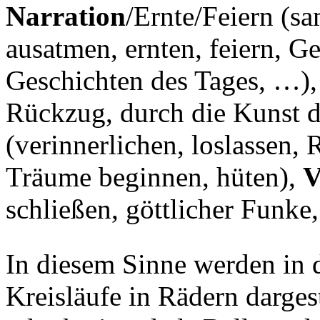
Narration
/Ernte/Feiern (
ausatmen, ernten, feiern, G
Geschichten des Tages, …)
Rückzug, durch die Kunst 
(verinnerlichen, loslassen,
Träume beginnen, hüten),
V
schließen, göttlicher Funke
In diesem Sinne werden in 
Kreisläufe in Rädern darges