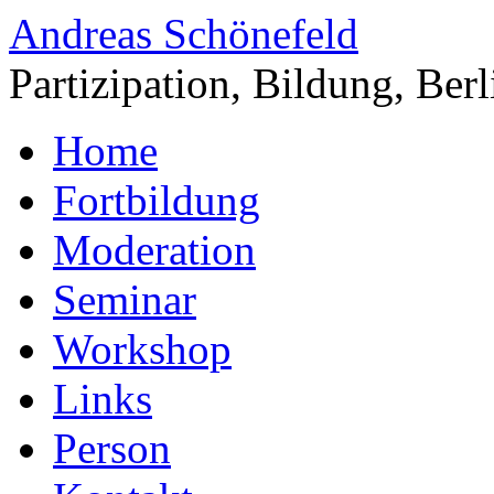
Andreas Schönefeld
Partizipation, Bildung, Berl
Home
Fortbildung
Moderation
Seminar
Workshop
Links
Person