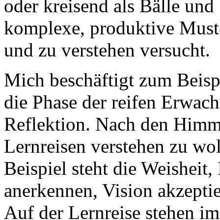
oder kreisend als Bälle und
komplexe, produktive Muster
und zu verstehen versucht.
Mich beschäftigt zum Beisp
die Phase der reifen Erwach
Reflektion. Nach den Himme
Lernreisen verstehen zu w
Beispiel steht die Weisheit,
anerkennen, Vision akzepti
Auf der Lernreise stehen i