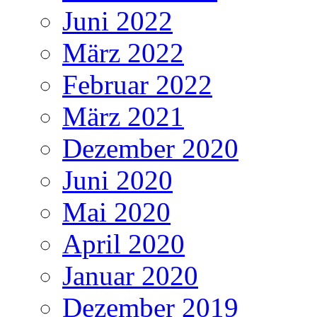
Juni 2022
März 2022
Februar 2022
März 2021
Dezember 2020
Juni 2020
Mai 2020
April 2020
Januar 2020
Dezember 2019