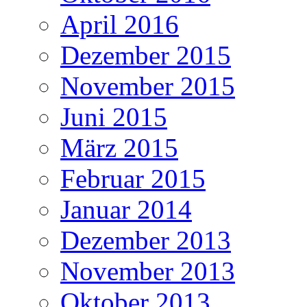
April 2016
Dezember 2015
November 2015
Juni 2015
März 2015
Februar 2015
Januar 2014
Dezember 2013
November 2013
Oktober 2013