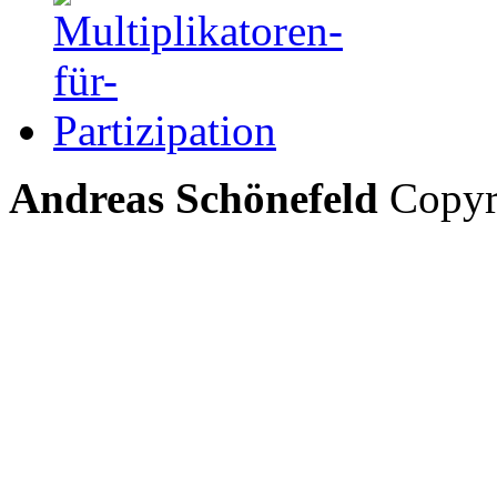
Andreas Schönefeld
Copyri