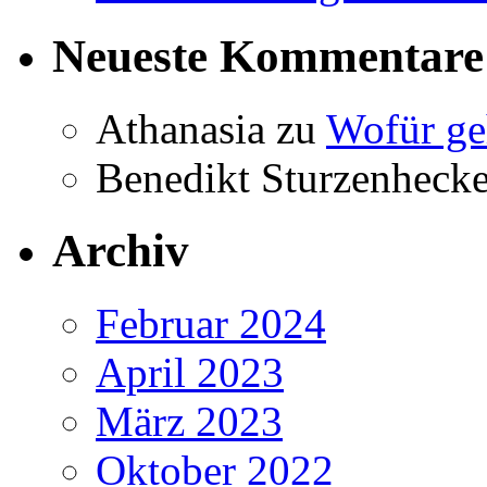
Neueste Kommentare
Athanasia
zu
Wofür ge
Benedikt Sturzenhecke
Archiv
Februar 2024
April 2023
März 2023
Oktober 2022