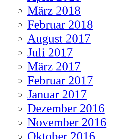
März 2018
Februar 2018
August 2017
Juli 2017
März 2017
Februar 2017
Januar 2017
Dezember 2016
November 2016
Oktober 2016