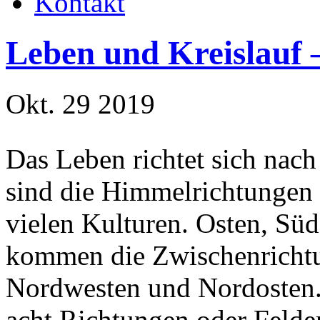
Kontakt
Leben und Kreislauf 
Okt. 29 2019
Das Leben richtet sich nac
sind die Himmelrichtungen e
vielen Kulturen. Osten, Sü
kommen die Zwischenricht
Nordwesten und Nordosten. 
acht Richtungen oder Felder 