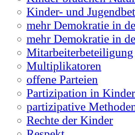
Kinder- und Jugendbet
mehr Demokratie in 
mehr Demokratie in de
Mitarbeiterbeteiligung
Multiplikatoren
offene Parteien
Partizipation in Kinde
partizipative Methode
Rechte der Kinder
Respekt