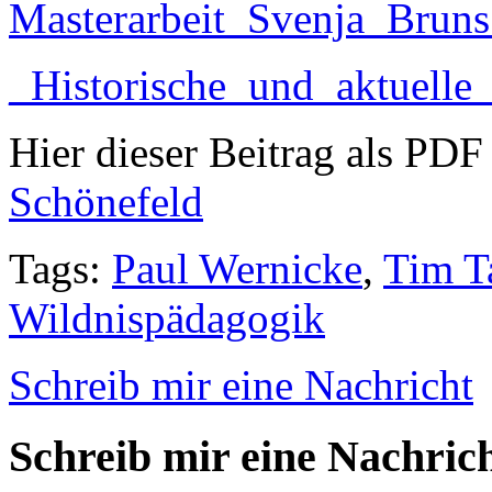
Masterarbeit_Svenja_Bruns
_Historische_und_aktuelle
Hier dieser Beitrag als PD
Schönefeld
Tags:
Paul Wernicke
,
Tim T
Wildnispädagogik
Schreib mir eine Nachricht
Schreib mir eine Nachric