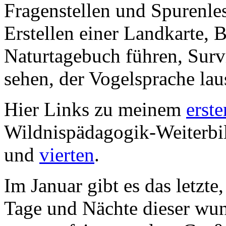
Fragenstellen und Spurenle
Erstellen einer Landkarte,
Naturtagebuch führen, Surv
sehen, der Vogelsprache la
Hier Links zu meinem
erste
Wildnispädagogik-Weiterb
und
vierten
.
Im Januar gibt es das letzte
Tage und Nächte dieser wu