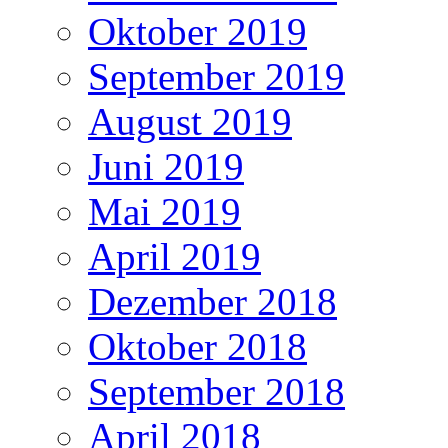
Oktober 2019
September 2019
August 2019
Juni 2019
Mai 2019
April 2019
Dezember 2018
Oktober 2018
September 2018
April 2018