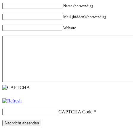
Name (notwendig)
Mail (hidden) (notwendig)
Website
CAPTCHA Code
*