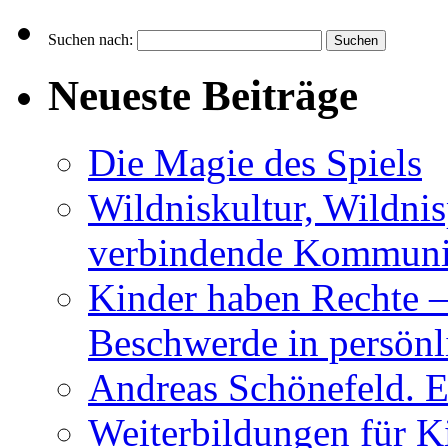
Suchen nach:
Neueste Beiträge
Die Magie des Spiels
Wildniskultur, Wildn
verbindende Kommuni
Kinder haben Rechte –
Beschwerde in persönl
Andreas Schönefeld. 
Weiterbildungen für K