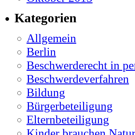
Kategorien
Allgemein
Berlin
Beschwerderecht in pe
Beschwerdeverfahren
Bildung
Bürgerbeteiligung
Elternbeteiligung
Kinder brauchen Natu