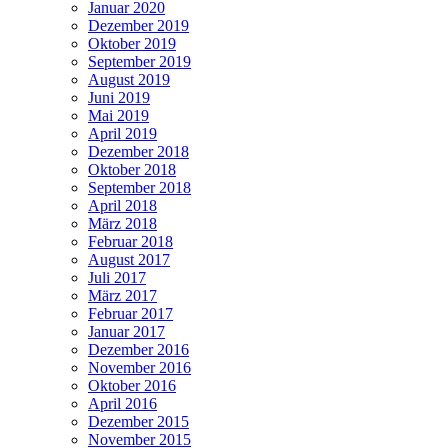
Januar 2020
Dezember 2019
Oktober 2019
September 2019
August 2019
Juni 2019
Mai 2019
April 2019
Dezember 2018
Oktober 2018
September 2018
April 2018
März 2018
Februar 2018
August 2017
Juli 2017
März 2017
Februar 2017
Januar 2017
Dezember 2016
November 2016
Oktober 2016
April 2016
Dezember 2015
November 2015