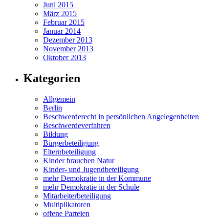
Juni 2015
März 2015
Februar 2015
Januar 2014
Dezember 2013
November 2013
Oktober 2013
Kategorien
Allgemein
Berlin
Beschwerderecht in persönlichen Angelegenheiten
Beschwerdeverfahren
Bildung
Bürgerbeteiligung
Elternbeteiligung
Kinder brauchen Natur
Kinder- und Jugendbeteiligung
mehr Demokratie in der Kommune
mehr Demokratie in der Schule
Mitarbeiterbeteiligung
Multiplikatoren
offene Parteien