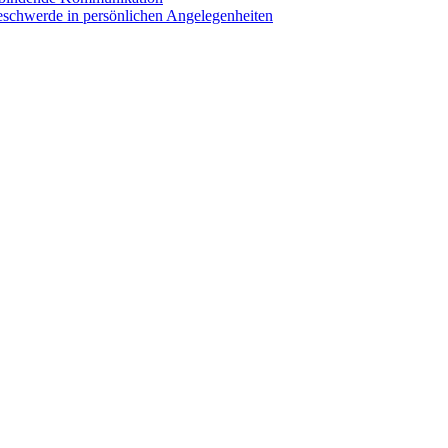
eschwerde in persönlichen Angelegenheiten