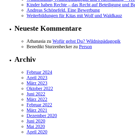
Kinder haben Rechte – das Recht auf Beteiligung und B
Andreas Schönefeld. Eine Bewerbung
Weiterbildungen für Kitas mit Wolf und Waldkauz
Neueste Kommentare
Athanasia
zu
Wofür gehst Du? Wildnispädagogik
Benedikt Sturzenhecker
zu
Person
Archiv
Februar 2024
April 2023
März 2023
Oktober 2022
Juni 2022
März 2022
Februar 2022
März 2021
Dezember 2020
Juni 2020
Mai 2020
April 2020