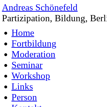
Andreas Schönefeld
Partizipation, Bildung, Berl
Home
Fortbildung
Moderation
Seminar
Workshop
Links
Person