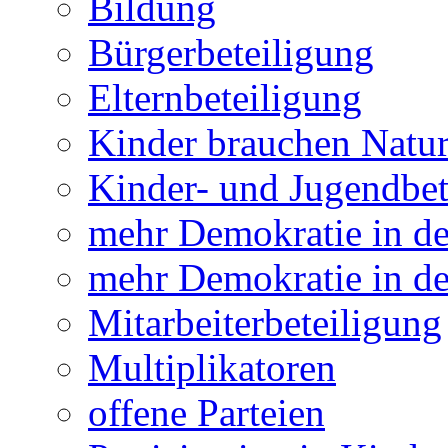
Bildung
Bürgerbeteiligung
Elternbeteiligung
Kinder brauchen Natu
Kinder- und Jugendbet
mehr Demokratie in 
mehr Demokratie in de
Mitarbeiterbeteiligung
Multiplikatoren
offene Parteien