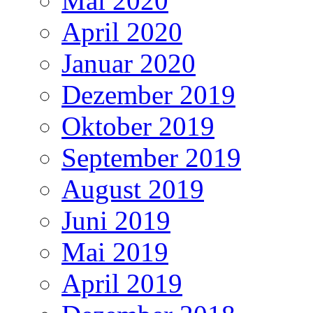
Mai 2020
April 2020
Januar 2020
Dezember 2019
Oktober 2019
September 2019
August 2019
Juni 2019
Mai 2019
April 2019