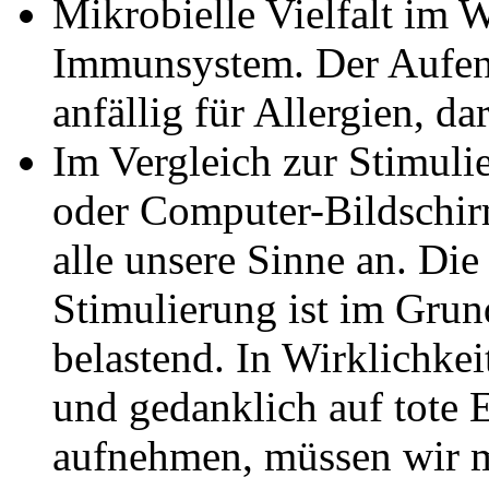
Mikrobielle Vielfalt im W
Immunsystem. Der Aufen
anfällig für Allergien, da
Im Vergleich zur Stimuli
oder Computer-Bildschirm
alle unsere Sinne an. Di
Stimulierung ist im Gru
belastend. In Wirklichkei
und gedanklich auf tote 
aufnehmen, müssen wir 