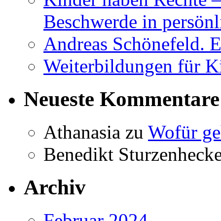
Beschwerde in persönl
Andreas Schönefeld. 
Weiterbildungen für K
Neueste Kommentare
Athanasia
zu
Wofür ge
Benedikt Sturzenhecke
Archiv
Februar 2024