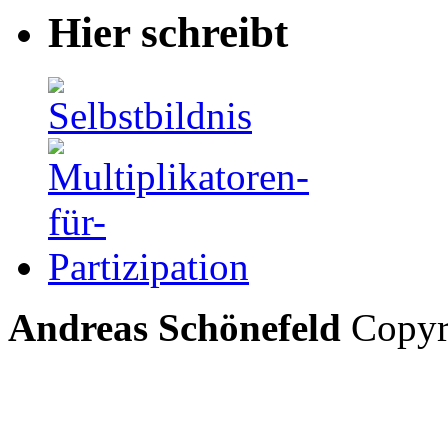
Hier schreibt
Andreas Schönefeld
Copyri