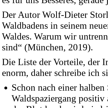
Der Autor Wolf-Dieter Storl 
Waldbadens in seinem neue
Waldes. Warum wir untren
sind“ (München, 2019).
Die Liste der Vorteile, der
enorm, daher schreibe ich si
Schon nach einer halben 
Waldspaziergang positiv 