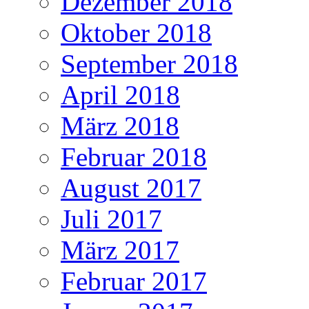
Dezember 2018
Oktober 2018
September 2018
April 2018
März 2018
Februar 2018
August 2017
Juli 2017
März 2017
Februar 2017