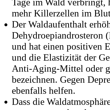
Tage im Wald verbringt, 
mehr Killerzellen im Blut
Der Waldaufenthalt erhö
Dehydroepiandrosteron (
und hat einen positiven E
und die Elastizität der 
Anti-Aging-Mittel oder g
bezeichnen. Gegen Depre
ebenfalls helfen.
Dass die Waldatmosphäre 