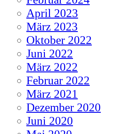
April 2023
März 2023
Oktober 2022
Juni 2022
März 2022
Februar 2022
März 2021
Dezember 2020
Juni 2020