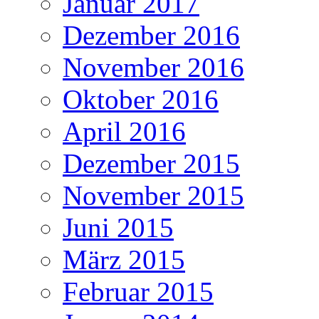
Januar 2017
Dezember 2016
November 2016
Oktober 2016
April 2016
Dezember 2015
November 2015
Juni 2015
März 2015
Februar 2015