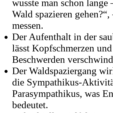
wusste man schon lange 
Wald spazieren gehen?“,
messen.
Der Aufenthalt in der sau
lässt Kopfschmerzen und
Beschwerden verschwind
Der Waldspaziergang wirk
die Sympathikus-Aktivitä
Parasympathikus, was E
bedeutet.