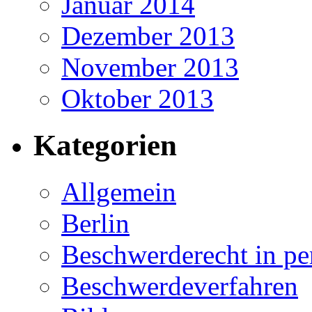
Januar 2014
Dezember 2013
November 2013
Oktober 2013
Kategorien
Allgemein
Berlin
Beschwerderecht in pe
Beschwerdeverfahren