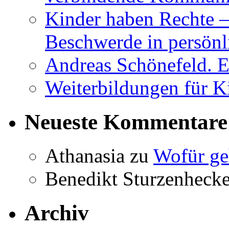
Kinder haben Rechte –
Beschwerde in persönl
Andreas Schönefeld. 
Weiterbildungen für K
Neueste Kommentare
Athanasia
zu
Wofür ge
Benedikt Sturzenhecke
Archiv