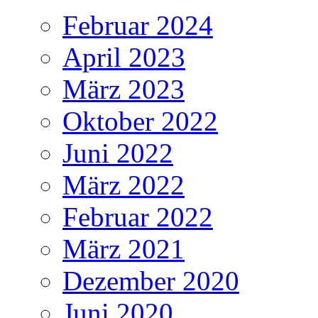
Februar 2024
April 2023
März 2023
Oktober 2022
Juni 2022
März 2022
Februar 2022
März 2021
Dezember 2020
Juni 2020