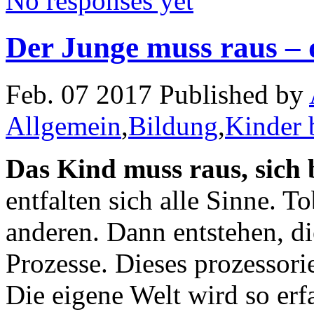
No responses yet
Der Junge muss raus – 
Feb. 07 2017 Published by
Allgemein
,
Bildung
,
Kinder 
Das Kind muss raus, sich 
entfalten sich alle Sinne.
anderen. Dann entstehen, di
Prozesse. Dieses prozessorie
Die eigene Welt wird so erf