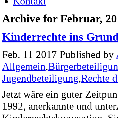
Kontakt
Archive for Februar, 2
Kinderrechte ins Grund
Feb. 11 2017 Published by
Allgemein
,
Bürgerbeteiligu
Jugendbeteiligung
,
Rechte d
Jetzt wäre ein guter Zeitpun
1992, anerkannte und unter
Kinderrechtskonvention. Sie