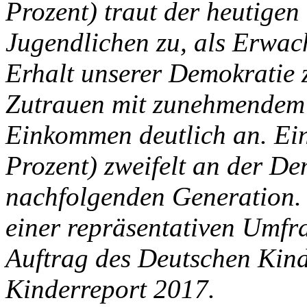
Prozent) traut der heutige
Jugendlichen zu, als Erwac
Erhalt unserer Demokratie 
Zutrauen mit zunehmendem 
Einkommen deutlich an. Ein
Prozent) zweifelt an der De
nachfolgenden Generation. 
einer repräsentativen Umfr
Auftrag des Deutschen Kind
Kinderreport 2017.