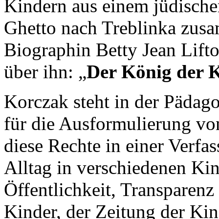
Kindern aus einem jüdisch
Ghetto nach Treblinka zusa
Biographin Betty Jean Lifto
über ihn: „
Der König der 
Korczak steht in der Pädag
für die Ausformulierung vo
diese Rechte in einer Verfa
Alltag in verschiedenen Ki
Öffentlichkeit, Transparenz
Kinder, der Zeitung der Ki