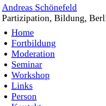
Andreas Schönefeld
Partizipation, Bildung, Berl
Home
Fortbildung
Moderation
Seminar
Workshop
Links
Person