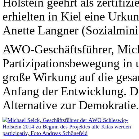
Holstein geehrt als zertifiz
erhielten in Kiel eine Urkun
Anette Langner (Sozialmini
AWO-Geschäftsführer, Mich
Partizipationsbewegung in u
große Wirkung auf die gesa
Anfang der Entwicklung. Der
Alternative zur Demokratie.