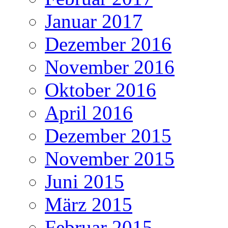
Januar 2017
Dezember 2016
November 2016
Oktober 2016
April 2016
Dezember 2015
November 2015
Juni 2015
März 2015
Februar 2015