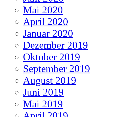
Mai 2020
April 2020
Januar 2020
Dezember 2019
Oktober 2019
September 2019
August 2019
Juni 2019
Mai 2019
April 2019