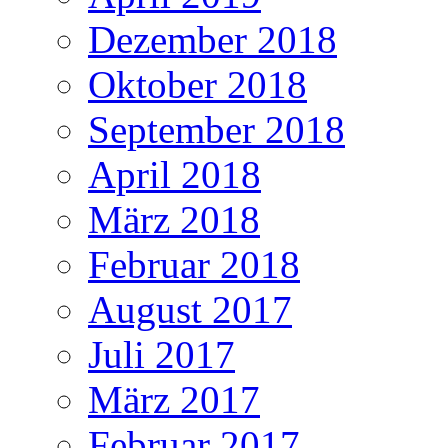
Dezember 2018
Oktober 2018
September 2018
April 2018
März 2018
Februar 2018
August 2017
Juli 2017
März 2017
Februar 2017