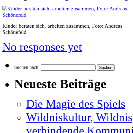
Kinder beraten sich, arbeiten zusammen, Foto: Andreas
Schönefeld
No responses yet
Suchen nach:
Neueste Beiträge
Die Magie des Spiels
Wildniskultur, Wildn
verbindende Kommuni