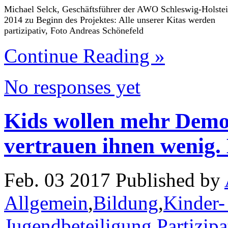
Michael Selck, Geschäftsführer der AWO Schleswig-Holste
2014 zu Beginn des Projektes: Alle unserer Kitas werden
partizipativ, Foto Andreas Schönefeld
Continue Reading »
No responses yet
Kids wollen mehr Demo
vertrauen ihnen wenig.
Feb. 03 2017 Published by
Allgemein
,
Bildung
,
Kinder-
Jugendbeteiligung
,
Partizipa