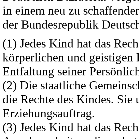
in einem neu zu schaffenden
der Bundesrepublik Deutsc
(1) Jedes Kind hat das Rech
körperlichen und geistigen
Entfaltung seiner Persönlich
(2) Die staatliche Gemeinsch
die Rechte des Kindes. Sie u
Erziehungsauftrag.
(3) Jedes Kind hat das Rech