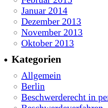
Januar 2014
Dezember 2013
November 2013
Oktober 2013
Kategorien
Allgemein
Berlin
Beschwerderecht in pe
Beschwerdeverfahren