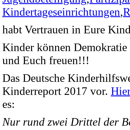
Kindertageseinrichtungen
,
R
habt Vertrauen in Eure Kind
Kinder können Demokratie !
und Euch freuen!!!
Das Deutsche Kinderhilfswer
Kinderreport 2017 vor.
Hie
es:
Nur rund zwei Drittel der 