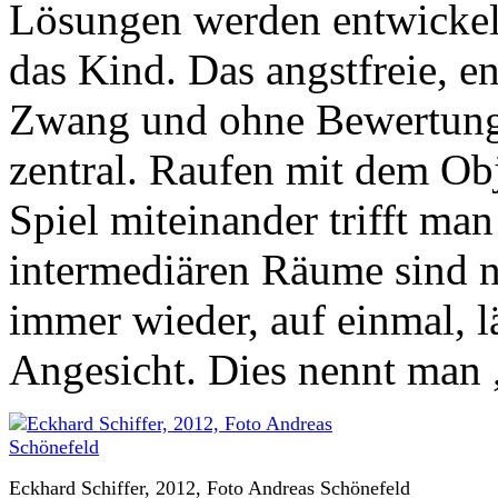
Lösungen werden entwickelt.
das Kind. Das angstfreie, e
Zwang und ohne Bewertung 
zentral. Raufen mit dem Ob
Spiel miteinander trifft man
intermediären Räume sind nu
immer wieder, auf einmal, l
Angesicht. Dies nennt man
Eckhard Schiffer, 2012, Foto Andreas Schönefeld