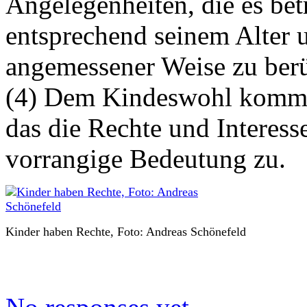
Angelegenheiten, die es bet
entsprechend seinem Alter 
angemessener Weise zu berü
(4) Dem Kindeswohl kommt 
das die Rechte und Interess
vorrangige Bedeutung zu.
Kinder haben Rechte, Foto: Andreas Schönefeld