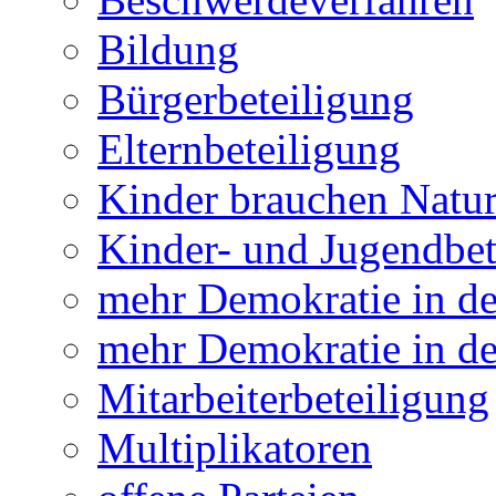
Bildung
Bürgerbeteiligung
Elternbeteiligung
Kinder brauchen Natu
Kinder- und Jugendbet
mehr Demokratie in 
mehr Demokratie in de
Mitarbeiterbeteiligung
Multiplikatoren