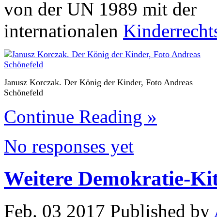
von der UN 1989 mit der
internationalen
Kinderrecht
Janusz Korczak. Der König der Kinder, Foto Andreas
Schönefeld
Continue Reading »
No responses yet
Weitere Demokratie-Ki
Feb. 03 2017 Published by