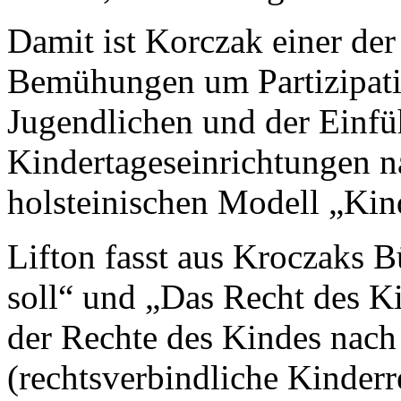
Damit ist Korczak einer der
Bemühungen um Partizipat
Jugendlichen und der Einfü
Kindertageseinrichtungen n
holsteinischen Modell „Kin
Lifton fasst aus Kroczaks 
soll“ und „Das Recht des K
der Rechte des Kindes nac
(rechtsverbindliche Kinderr