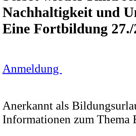
Nachhaltigkeit und U
Eine Fortbildung 27./
Anmeldung
Anerkannt als Bildungsurl
Informationen zum Thema B