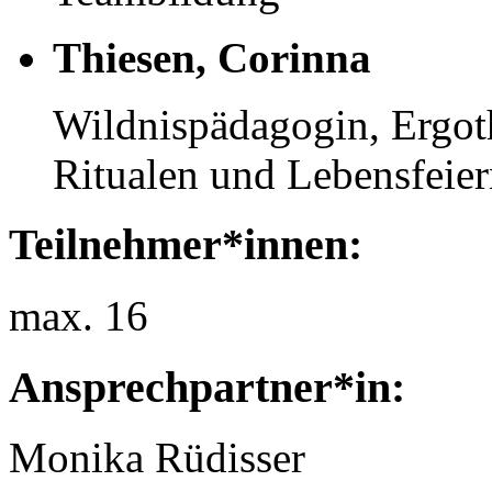
Thiesen, Corinna
Wildnispädagogin, Ergoth
Ritualen und Lebensfeier
Teilnehmer*innen:
max. 16
Ansprechpartner*in:
Monika Rüdisser