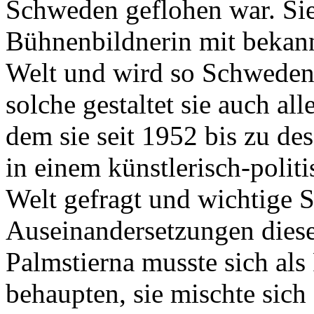
Schweden geflohen war. Sie
Bühnenbildnerin mit bekann
Welt und wird so Schwedens
solche gestaltet sie auch al
dem sie seit 1952 bis zu d
in einem künstlerisch-politi
Welt gefragt und wichtige 
Auseinandersetzungen diese
Palmstierna musste sich als
behaupten, sie mischte sich 