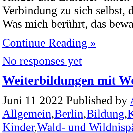
Verbindung zu sich selbst, 
Was mich berührt, das bewa
Continue Reading »
No responses yet
Weiterbildungen mit W
Juni 11 2022 Published by
Allgemein
,
Berlin
,
Bildung
,
K
Kinder
,
Wald- und Wildnisp