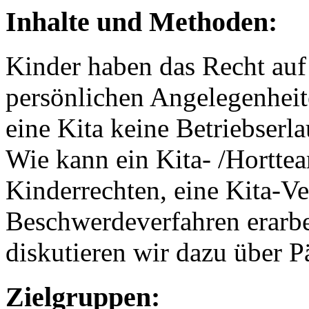
Inhalte und Methoden:
Kinder haben das Recht auf
persönlichen Angelegenhei
eine Kita keine Betriebserla
Wie kann ein Kita- /Hortte
Kinderrechten, eine Kita-V
Beschwerdeverfahren erarb
diskutieren wir dazu über 
Zielgruppen: