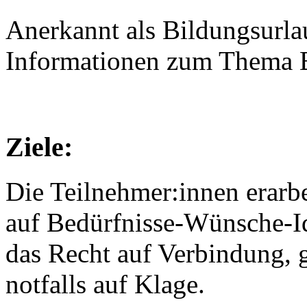
Anerkannt als Bildungsurl
Informationen zum Thema B
Ziele:
Die Teilnehmer:innen erarbe
auf Bedürfnisse-Wünsche-I
das Recht auf Verbindung,
notfalls auf Klage.