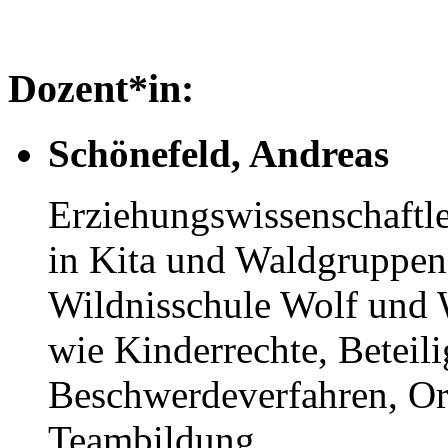
Dozent*in:
Schönefeld, Andreas
Erziehungswissenschaftle
in Kita und Waldgruppen
Wildnisschule Wolf und
wie Kinderrechte, Beteil
Beschwerdeverfahren, Or
Teambildung