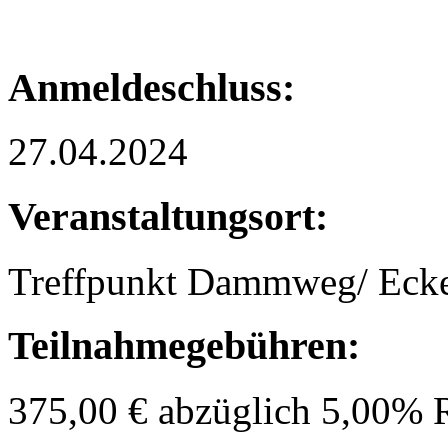
Anmeldeschluss:
27.04.2024
Veranstaltungsort:
Treffpunkt Dammweg/ Ecke
Teilnahmegebühren:
375,00 € abzüglich 5,00% 