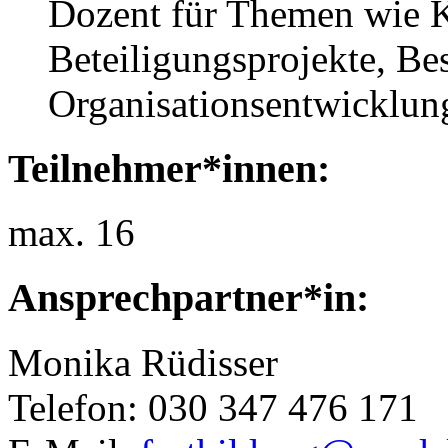
Dozent für Themen wie K
Beteiligungsprojekte, Be
Organisationsentwicklu
Teilnehmer*innen:
max. 16
Ansprechpartner*in:
Monika Rüdisser
Telefon: 030 347 476 171