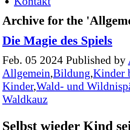
Kontakt
Archive for the 'Allgem
Die Magie des Spiels
Feb. 05 2024 Published by
Allgemein
,
Bildung
,
Kinder 
Kinder
,
Wald- und Wildnisp
Waldkauz
Selbst wieder Kind se