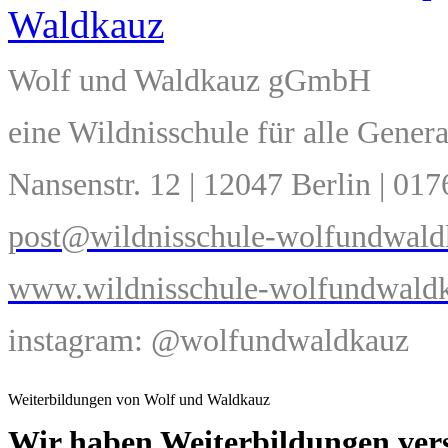
Waldkauz
Wolf und Waldkauz gGmbH
eine Wildnisschule für alle Gener
Nansenstr. 12 | 12047 Berlin | 01
post@wildnisschule-wolfundwald
www.wildnisschule-wolfundwaldk
instagram: @wolfundwaldkauz
Weiterbildungen von Wolf und Waldkauz
Wir haben Weiterbildungen vers