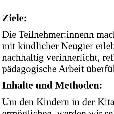
Ziele:
Die Teilnehmer:innenn mac
mit kindlicher Neugier erle
nachhaltig verinnerlicht, ref
pädagogische Arbeit überfü
Inhalte und Methoden:
Um den Kindern in der Kita
ermöglichen, werden wir sel