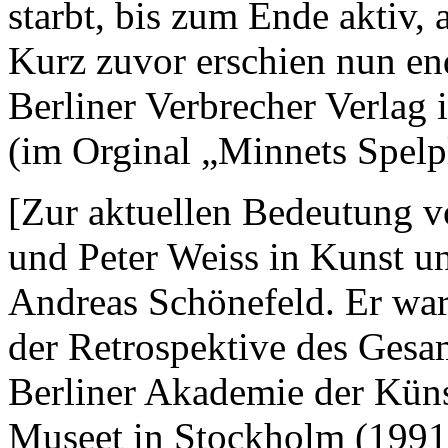
starbt, bis zum Ende aktiv,
Kurz zuvor erschien nun en
Berliner Verbrecher Verlag 
(im Orginal „Minnets Spelp
[Zur aktuellen Bedeutung v
und Peter Weiss in Kunst un
Andreas Schönefeld. Er war 
der Retrospektive des Gesa
Berliner Akademie der Kün
Museet in Stockholm (1991)