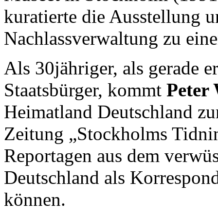
kuratierte die Ausstellung u
Nachlassverwaltung zu eine
Als 30jähriger, als gerade 
Staatsbürger, kommt
Peter 
Heimatland Deutschland zur
Zeitung „Stockholms Tidnin
Reportagen aus dem verwü
Deutschland als Korrespon
können.