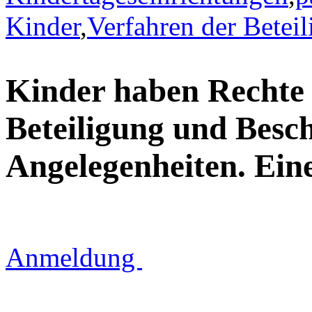
Kinder
,
Verfahren der Betei
Kinder haben Rechte 
Beteiligung und Besc
Angelegenheiten. Eine
Anmeldung