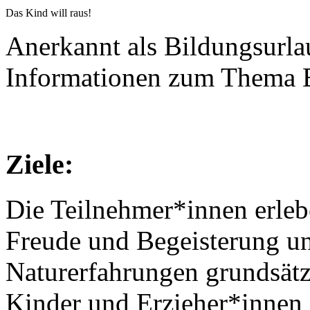
Das Kind will raus!
Anerkannt als Bildungsurl
Informationen zum Thema B
Ziele:
Die Teilnehmer*innen erleb
Freude und Begeisterung un
Naturerfahrungen grundsätz
Kinder und Erzieher*innen 