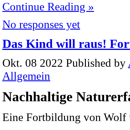
Continue Reading »
No responses yet
Das Kind will raus! For
Okt. 08 2022 Published by
Allgemein
Nachhaltige Naturer
Eine Fortbildung von Wolf 