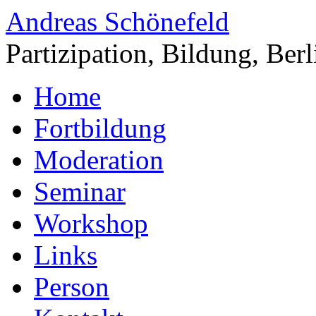
Andreas Schönefeld
Partizipation, Bildung, Berl
Home
Fortbildung
Moderation
Seminar
Workshop
Links
Person