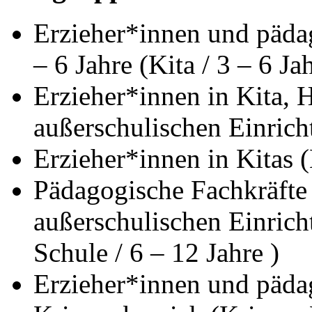
Erzieher*innen und pädag
– 6 Jahre (Kita / 3 – 6 Jah
Erzieher*innen in Kita, 
außerschulischen Einrich
Erzieher*innen in Kitas (
Pädagogische Fachkräfte 
außerschulischen Einricht
Schule / 6 – 12 Jahre )
Erzieher*innen und päda