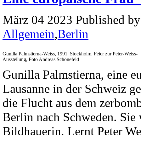
März 04 2023 Published b
Allgemein
,
Berlin
Gunilla Palmstierna-Weiss, 1991, Stockholm, Feier zur Peter-Weiss-
Ausstellung, Foto Andreas Schönefeld
Gunilla Palmstierna, eine e
Lausanne in der Schweiz ge
die Flucht aus dem zerbomb
Berlin nach Schweden. Sie
Bildhauerin. Lernt Peter We