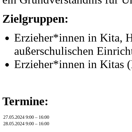
Zielgruppen:
Erzieher*innen in Kita, 
außerschulischen Einrich
Erzieher*innen in Kitas (
Termine:
27.05.2024
9:00 – 16:00
28.05.2024
9:00 – 16:00