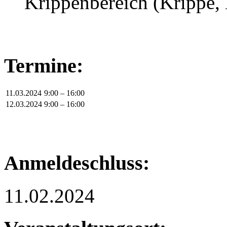
Krippenbereich (Krippe, 
Termine:
11.03.2024
9:00 – 16:00
12.03.2024
9:00 – 16:00
Anmeldeschluss:
11.02.2024