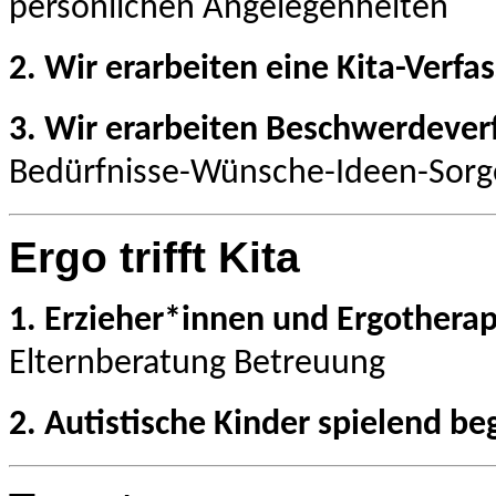
persönlichen Angelegenheiten
2. Wir erarbeiten eine Kita-Verfa
3.
Wir erarbeiten Beschwerdeverf
Bedürfnisse-Wünsche-Ideen-Sorg
Ergo trifft Kita
1. Erzieher*innen und Ergother
Elternberatung
Betreuung
2. Autistische Kinder spielend be