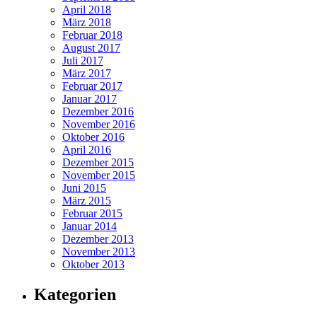
April 2018
März 2018
Februar 2018
August 2017
Juli 2017
März 2017
Februar 2017
Januar 2017
Dezember 2016
November 2016
Oktober 2016
April 2016
Dezember 2015
November 2015
Juni 2015
März 2015
Februar 2015
Januar 2014
Dezember 2013
November 2013
Oktober 2013
Kategorien