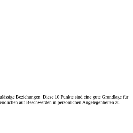
ulässige Beziehungen. Diese 10 Punkte sind eine gute Grundlage für
endlichen auf Beschwerden in persönlichen Angelegenheiten zu