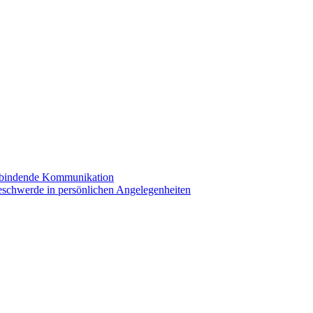
erbindende Kommunikation
eschwerde in persönlichen Angelegenheiten