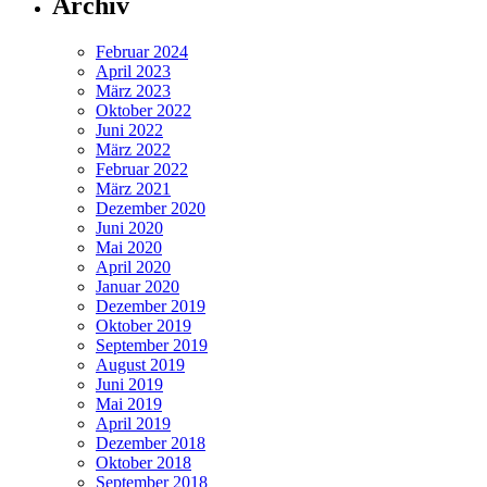
Archiv
Februar 2024
April 2023
März 2023
Oktober 2022
Juni 2022
März 2022
Februar 2022
März 2021
Dezember 2020
Juni 2020
Mai 2020
April 2020
Januar 2020
Dezember 2019
Oktober 2019
September 2019
August 2019
Juni 2019
Mai 2019
April 2019
Dezember 2018
Oktober 2018
September 2018