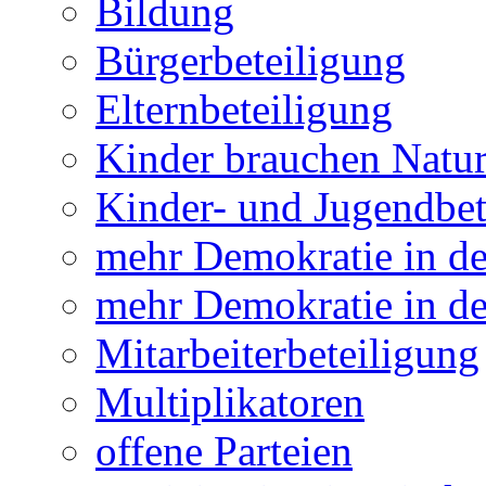
Bildung
Bürgerbeteiligung
Elternbeteiligung
Kinder brauchen Natu
Kinder- und Jugendbet
mehr Demokratie in 
mehr Demokratie in de
Mitarbeiterbeteiligung
Multiplikatoren
offene Parteien