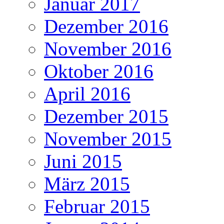
Januar 2017
Dezember 2016
November 2016
Oktober 2016
April 2016
Dezember 2015
November 2015
Juni 2015
März 2015
Februar 2015