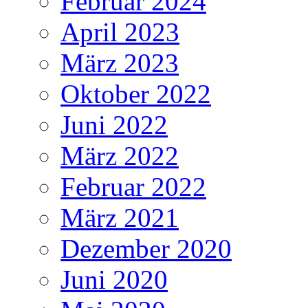
Februar 2024
April 2023
März 2023
Oktober 2022
Juni 2022
März 2022
Februar 2022
März 2021
Dezember 2020
Juni 2020