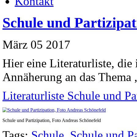
Kontakt
Schule und Partizipat
März 05 2017
Hier eine Literaturliste, die
Annäherung an das Thema „
Literaturliste Schule und P
Schule und Partizipation, Foto Andreas Schönefeld
Tags:
Schule
,
Schule und Pa