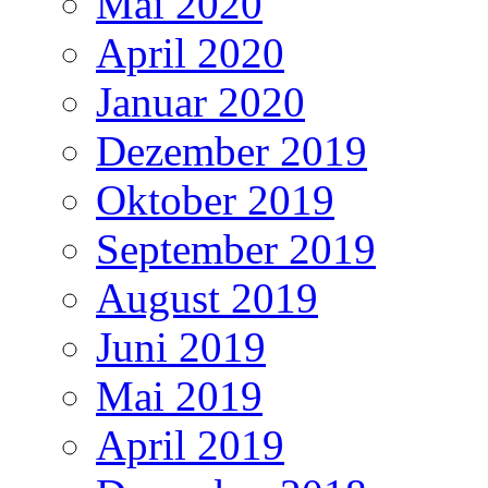
Mai 2020
April 2020
Januar 2020
Dezember 2019
Oktober 2019
September 2019
August 2019
Juni 2019
Mai 2019
April 2019