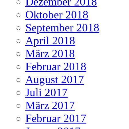
Dezember 2018
Oktober 2018
September 2018
April 2018
März 2018
Februar 2018
August 2017
Juli 2017
März 2017
Februar 2017