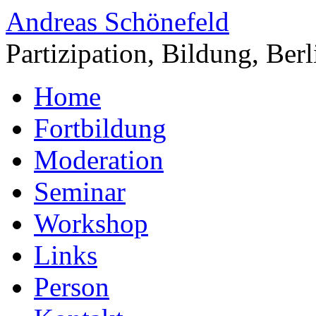
Andreas Schönefeld
Partizipation, Bildung, Berl
Home
Fortbildung
Moderation
Seminar
Workshop
Links
Person