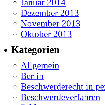
Januar 2014
Dezember 2013
November 2013
Oktober 2013
Kategorien
Allgemein
Berlin
Beschwerderecht in pe
Beschwerdeverfahren