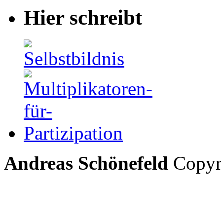
Hier schreibt
Andreas Schönefeld
Copyri