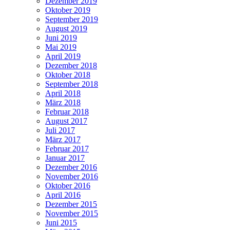
Dezember 2019
Oktober 2019
September 2019
August 2019
Juni 2019
Mai 2019
April 2019
Dezember 2018
Oktober 2018
September 2018
April 2018
März 2018
Februar 2018
August 2017
Juli 2017
März 2017
Februar 2017
Januar 2017
Dezember 2016
November 2016
Oktober 2016
April 2016
Dezember 2015
November 2015
Juni 2015