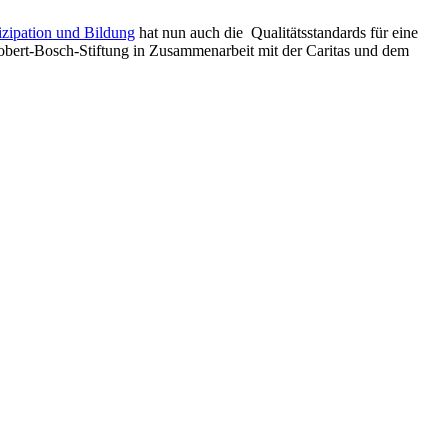
rtizipation und Bildung
hat nun auch die Qualitätsstandards für eine
obert-Bosch-Stiftung in Zusammenarbeit mit der Caritas und dem