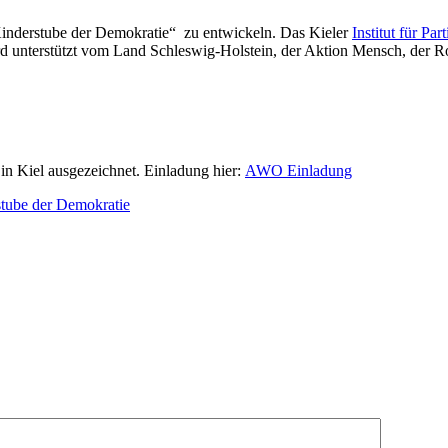
inderstube der Demokratie“ zu entwickeln. Das Kieler
Institut für Pa
rd unterstützt vom Land Schleswig-Holstein, der Aktion Mensch, der R
in Kiel ausgezeichnet. Einladung hier:
AWO Einladung
tube der Demokratie