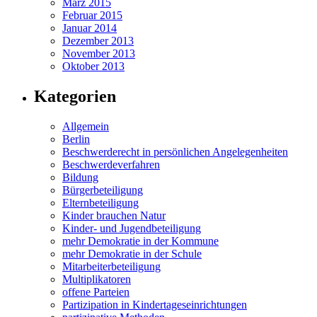
März 2015
Februar 2015
Januar 2014
Dezember 2013
November 2013
Oktober 2013
Kategorien
Allgemein
Berlin
Beschwerderecht in persönlichen Angelegenheiten
Beschwerdeverfahren
Bildung
Bürgerbeteiligung
Elternbeteiligung
Kinder brauchen Natur
Kinder- und Jugendbeteiligung
mehr Demokratie in der Kommune
mehr Demokratie in der Schule
Mitarbeiterbeteiligung
Multiplikatoren
offene Parteien
Partizipation in Kindertageseinrichtungen