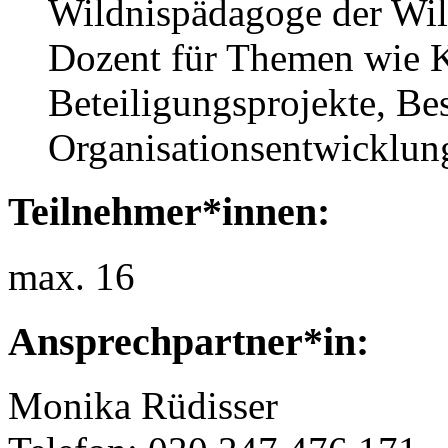
Wildnispädagoge der Wil
Dozent für Themen wie K
Beteiligungsprojekte, Be
Organisationsentwicklu
Teilnehmer*innen:
max. 16
Ansprechpartner*in:
Monika Rüdisser