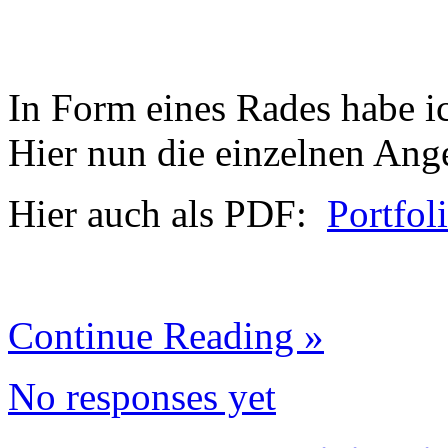
In Form eines Rades habe i
Hier nun die einzelnen Ang
Hier auch als PDF:
Portfol
Continue Reading »
No responses yet