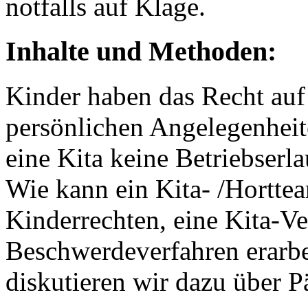
notfalls auf Klage.
Inhalte und Methoden:
Kinder haben das Recht auf
persönlichen Angelegenhei
eine Kita keine Betriebserla
Wie kann ein Kita- /Hortte
Kinderrechten, eine Kita-V
Beschwerdeverfahren erarb
diskutieren wir dazu über 