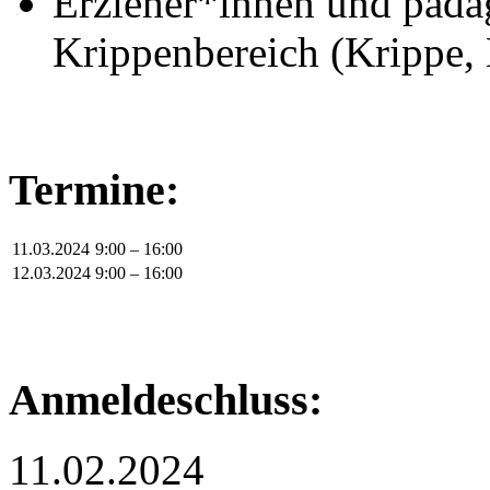
Erzieher*innen und päda
Krippenbereich (Krippe, 
Termine:
11.03.2024
9:00 – 16:00
12.03.2024
9:00 – 16:00
Anmeldeschluss:
11.02.2024