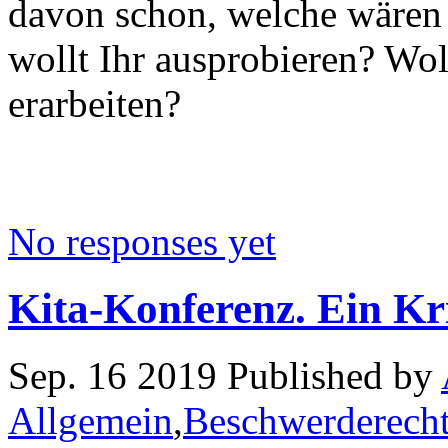
davon schon, welche wären 
wollt Ihr ausprobieren? Wol
erarbeiten?
No responses yet
Kita-Konferenz. Ein K
Sep. 16 2019 Published by
Allgemein
,
Beschwerderecht