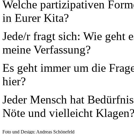
Welche partizipativen Form
in Eurer Kita?
Jede/r fragt sich: Wie geht e
meine Verfassung?
Es geht immer um die Frage
hier?
Jeder Mensch hat Bedürfnis
Nöte und vielleicht Klagen
Foto und Design: Andreas Schönefeld