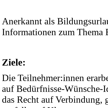
Anerkannt als Bildungsurl
Informationen zum Thema B
Ziele:
Die Teilnehmer:innen erarbe
auf Bedürfnisse-Wünsche-I
das Recht auf Verbindung,