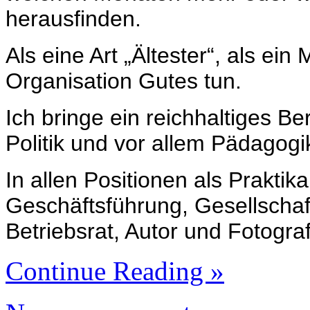
herausfinden.
Als eine Art „Ältester“, als ein
Organisation Gutes tun.
Ich bringe ein reichhaltiges Be
Politik und vor allem Pädagogik
In allen Positionen als Praktika
Geschäftsführung, Gesellschaft
Betriebsrat, Autor und Fotograf
Continue Reading »