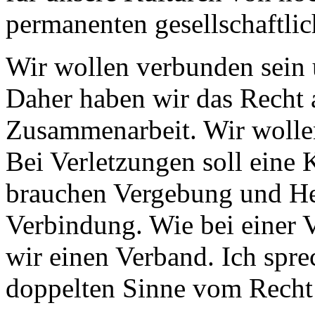
permanenten gesellschaftlic
Wir wollen verbunden sein
Daher haben wir das Recht
Zusammenarbeit. Wir wolle
Bei Verletzungen soll eine 
brauchen Vergebung und He
Verbindung. Wie bei einer
wir einen Verband. Ich spre
doppelten Sinne vom Recht