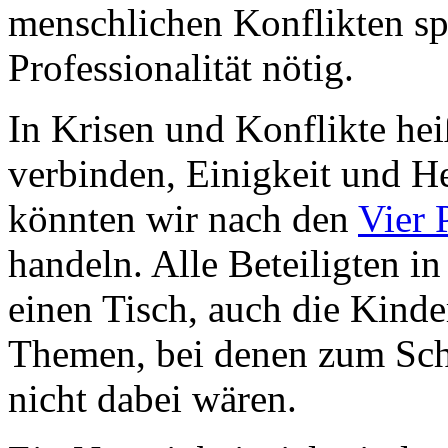
menschlichen Konflikten spa
Professionalität nötig.
In Krisen und Konflikte hei
verbinden, Einigkeit und He
könnten wir nach den
Vier 
handeln. Alle Beteiligten 
einen Tisch, auch die Kinder
Themen, bei denen zum Schu
nicht dabei wären.