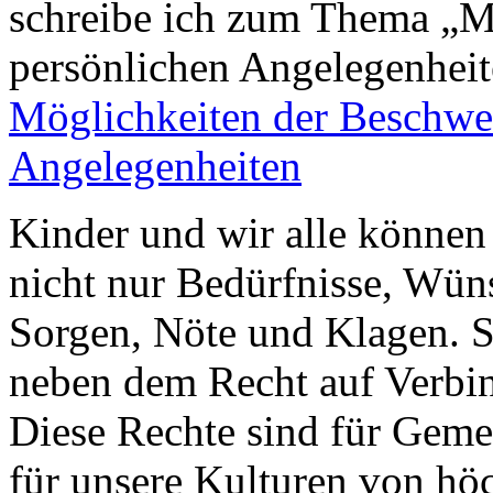
schreibe ich zum Thema „M
persönlichen Angelegenhei
Möglichkeiten der Beschwer
Angelegenheiten
Kinder und wir alle können
nicht nur Bedürfnisse, Wün
Sorgen, Nöte und Klagen. S
neben dem Recht auf Verbi
Diese Rechte sind für Gemei
für unsere Kulturen von hö