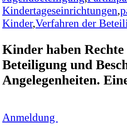
Kindertageseinrichtungen
,
p
Kinder
,
Verfahren der Betei
Kinder haben Rechte 
Beteiligung und Besc
Angelegenheiten. Eine
Anmeldung