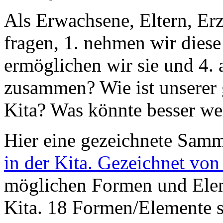
Als Erwachsene, Eltern, Er
fragen, 1. nehmen wir diese
ermöglichen wir sie und 4. 
zusammen? Wie ist unserer
Kita? Was könnte besser w
Hier eine gezeichnete Samm
in der Kita. Gezeichnet vo
möglichen Formen und Eleme
Kita. 18 Formen/Elemente st