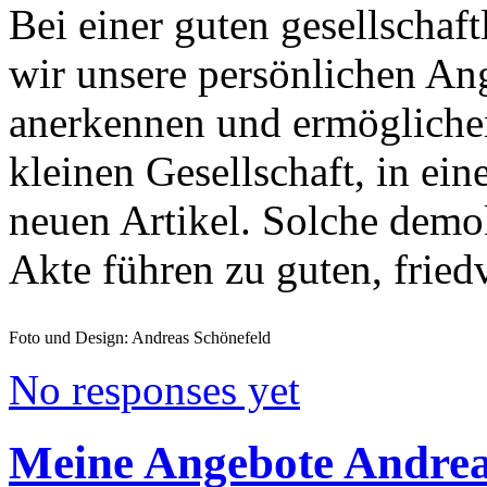
Bei einer guten gesellscha
wir unsere persönlichen A
anerkennen und ermöglichen
kleinen Gesellschaft, in ein
neuen Artikel. Solche dem
Akte führen zu guten, frie
Foto und Design: Andreas Schönefeld
No responses yet
Meine Angebote Andrea