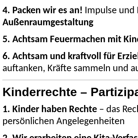
4. Packen wir es an!
Impulse und 
Außenraumgestaltung
5. Achtsam Feuermachen mit Kin
6. Achtsam und kraftvoll für Erz
auftanken, Kräfte sammeln und a
Kinderrechte – Partizip
1. Kinder haben Rechte
– das Rec
persönlichen Angelegenheiten