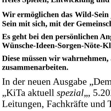
Wir ermöglichen
das
Wild-Sein 
Sein mit sich, mit der Gemeins
Es geht
bei den persönlichen A
Wünsche-Ideen-Sorgen-Nöte-Kl
Diese müssen wir wahrnehmen, 
zusammenarbeiten.
In der neuen Ausgabe „Demo
„KiTa aktuell
spezial
„, 5.20
Leitungen, Fachkräfte und 