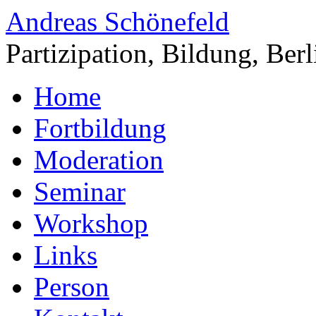
Andreas Schönefeld
Partizipation, Bildung, Berl
Home
Fortbildung
Moderation
Seminar
Workshop
Links
Person