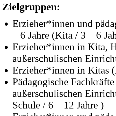
Zielgruppen:
Erzieher*innen und pädag
– 6 Jahre (Kita / 3 – 6 Jah
Erzieher*innen in Kita, 
außerschulischen Einrich
Erzieher*innen in Kitas (
Pädagogische Fachkräfte 
außerschulischen Einricht
Schule / 6 – 12 Jahre )