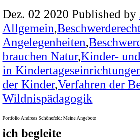
Dez. 02 2020 Published by
Allgemein
,
Beschwerderecht
Angelegenheiten
,
Beschwerd
brauchen Natur
,
Kinder- und
in Kindertageseinrichtunge
der Kinder
,
Verfahren der Be
Wildnispädagogik
Portfolio Andreas Schönefeld: Meine Angebote
ich begleite