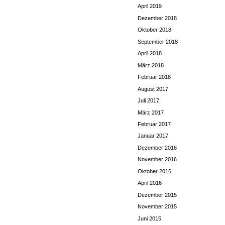
April 2019
Dezember 2018
Oktober 2018
September 2018
April 2018
März 2018
Februar 2018
August 2017
Juli 2017
März 2017
Februar 2017
Januar 2017
Dezember 2016
November 2016
Oktober 2016
April 2016
Dezember 2015
November 2015
Juni 2015