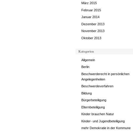
März 2015
Februar 2015
Januar 2014
Dezember 2013
November 2013
Oktober 2013
Kategorien
Allgemein
Berlin
Beschwerderecht in persönlichen
Angelegenheiten
Beschwerdeverfahren
Bildung
Bürgerbeteiligung
Elternbeteiligung
Kinder brauchen Natur
Kinder- und Jugendbeteiligung
mehr Demokratie in der Kommune