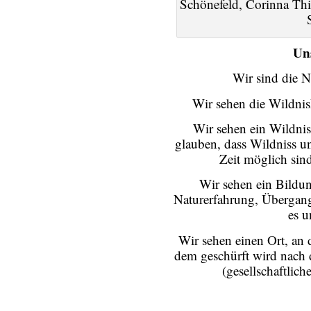
Schönefeld, Corinna Thi
Un
Wir sind die N
Wir sehen die Wildnisk
Wir sehen ein Wildnisd
glauben, dass Wildniss un
Zeit möglich sind
Wir sehen ein Bildun
Naturerfahrung, Übergang
es u
Wir sehen einen Ort, an
dem geschürft wird nach
(gesellschaftlic