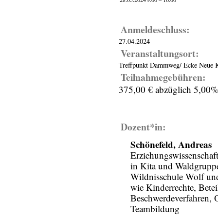
Anmeldeschluss:
27.04.2024
Veranstaltungsort:
Treffpunkt Dammweg/ Ecke Neue K
Teilnahmegebühren:
375,00 € abzüglich 5,00%
Dozent*in:
Schönefeld, Andreas
Erziehungswissenschaft
in Kita und Waldgrupp
Wildnisschule Wolf un
wie Kinderrechte, Betei
Beschwerdeverfahren, 
Teambildung