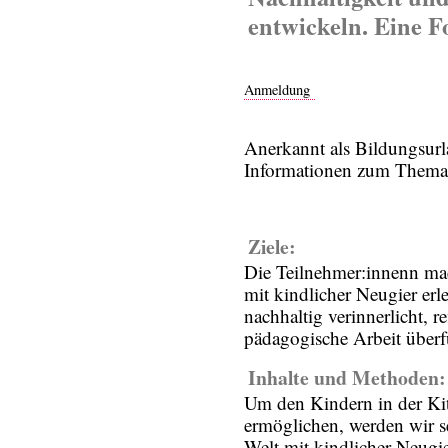
entwickeln. Eine Fo
Anmeldung
Anerkannt als Bildungsur
Informationen zum Thema 
Ziele:
Die Teilnehmer:innenn ma
mit kindlicher Neugier erl
nachhaltig verinnerlicht, re
pädagogische Arbeit überf
Inhalte und Methoden:
Um den Kindern in der Ki
ermöglichen, werden wir se
Welt mit kindlicher Neugi