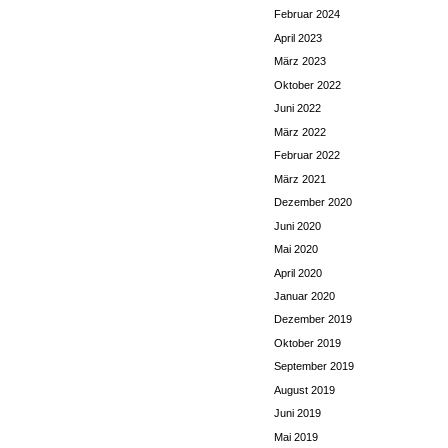
Februar 2024
April 2023
März 2023
Oktober 2022
Juni 2022
März 2022
Februar 2022
März 2021
Dezember 2020
Juni 2020
Mai 2020
April 2020
Januar 2020
Dezember 2019
Oktober 2019
September 2019
August 2019
Juni 2019
Mai 2019