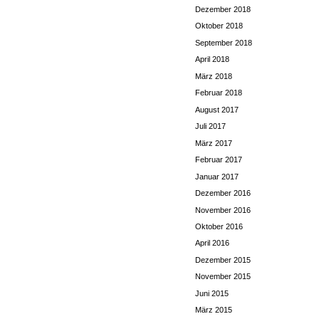
Dezember 2018
Oktober 2018
September 2018
April 2018
März 2018
Februar 2018
August 2017
Juli 2017
März 2017
Februar 2017
Januar 2017
Dezember 2016
November 2016
Oktober 2016
April 2016
Dezember 2015
November 2015
Juni 2015
März 2015