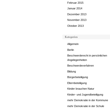
Februar 2015
Januar 2014
Dezember 2013
November 2013
Oktober 2013
Kategorien
Allgemein
Berlin
Beschwerderecht in persönlichen
Angelegenheiten
Beschwerdeverfahren
Bildung
Bürgerbeteiligung
Elternbeteiligung
Kinder brauchen Natur
Kinder- und Jugendbeteiligung
mehr Demokratie in der Kommune
mehr Demokratie in der Schule