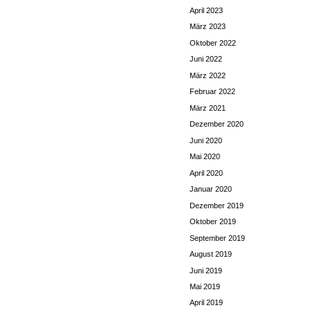
April 2023
März 2023
Oktober 2022
Juni 2022
März 2022
Februar 2022
März 2021
Dezember 2020
Juni 2020
Mai 2020
April 2020
Januar 2020
Dezember 2019
Oktober 2019
September 2019
August 2019
Juni 2019
Mai 2019
April 2019