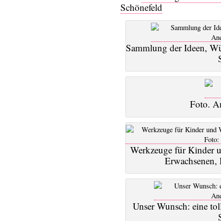
Schönefeld
Sammlung der Ideen, Wün
Foto. A
Werkzeuge für Kinder u
Erwachsenen, 
Unser Wunsch: eine tol