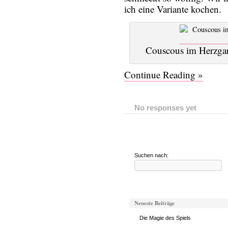
ich eine Variante kochen.
Couscous im Herzgar
Continue Reading »
No responses yet
Suchen nach:
Neueste Beiträge
Die Magie des Spiels