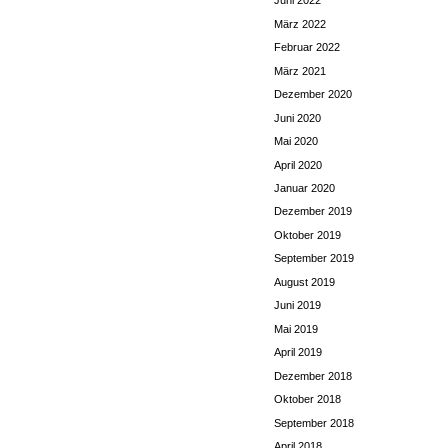
Juni 2022
März 2022
Februar 2022
März 2021
Dezember 2020
Juni 2020
Mai 2020
April 2020
Januar 2020
Dezember 2019
Oktober 2019
September 2019
August 2019
Juni 2019
Mai 2019
April 2019
Dezember 2018
Oktober 2018
September 2018
April 2018