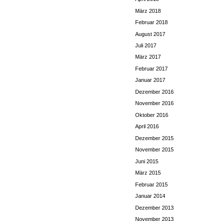
März 2018
Februar 2018
August 2017
Juli 2017
März 2017
Februar 2017
Januar 2017
Dezember 2016
November 2016
Oktober 2016
April 2016
Dezember 2015
November 2015
Juni 2015
März 2015
Februar 2015
Januar 2014
Dezember 2013
November 2013