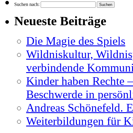
Suchen nach:
Neueste Beiträge
Die Magie des Spiels
Wildniskultur, Wildn
verbindende Kommuni
Kinder haben Rechte –
Beschwerde in persönl
Andreas Schönefeld. 
Weiterbildungen für K