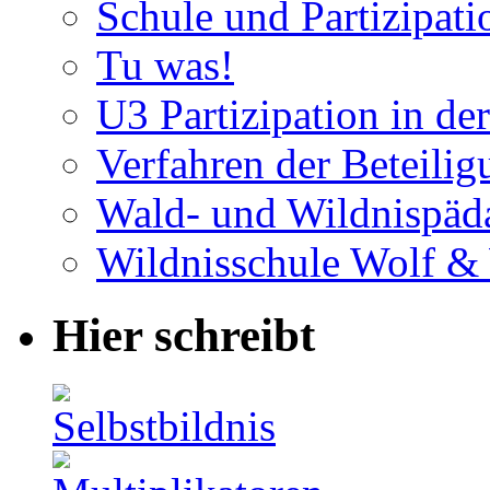
Schule und Partizipati
Tu was!
U3 Partizipation in de
Verfahren der Beteilig
Wald- und Wildnispäd
Wildnisschule Wolf &
Hier schreibt