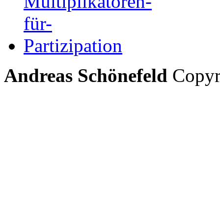
Andreas Schönefeld
Copyri