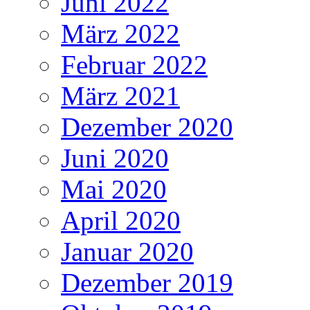
Juni 2022
März 2022
Februar 2022
März 2021
Dezember 2020
Juni 2020
Mai 2020
April 2020
Januar 2020
Dezember 2019