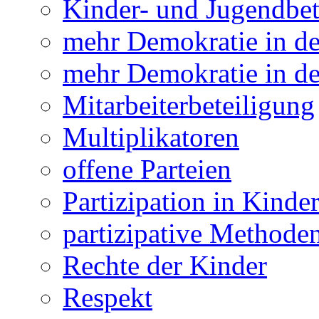
Kinder- und Jugendbet
mehr Demokratie in 
mehr Demokratie in de
Mitarbeiterbeteiligung
Multiplikatoren
offene Parteien
Partizipation in Kinde
partizipative Methode
Rechte der Kinder
Respekt