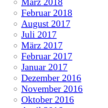
März 2018
Februar 2018
August 2017
Juli 2017
März 2017
Februar 2017
Januar 2017
Dezember 2016
November 2016
Oktober 2016