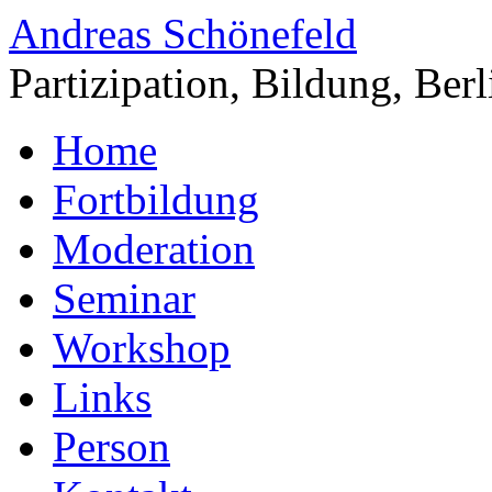
Andreas Schönefeld
Partizipation, Bildung, Berl
Home
Fortbildung
Moderation
Seminar
Workshop
Links
Person