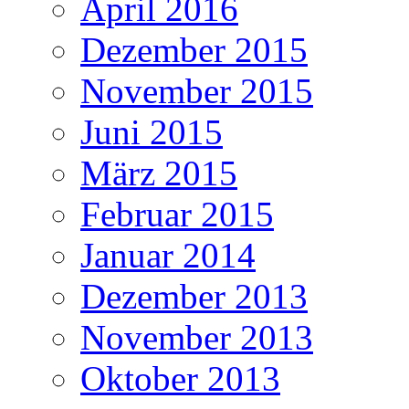
April 2016
Dezember 2015
November 2015
Juni 2015
März 2015
Februar 2015
Januar 2014
Dezember 2013
November 2013
Oktober 2013