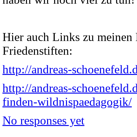
Hier auch Links zu meinen 
Friedenstiften:
http://andreas-schoenefeld
http://andreas-schoenefeld.
finden-wildnispaedagogik/
No responses yet