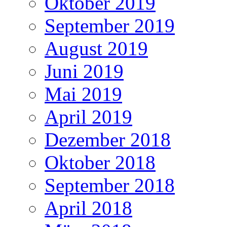
Oktober 2019
September 2019
August 2019
Juni 2019
Mai 2019
April 2019
Dezember 2018
Oktober 2018
September 2018
April 2018