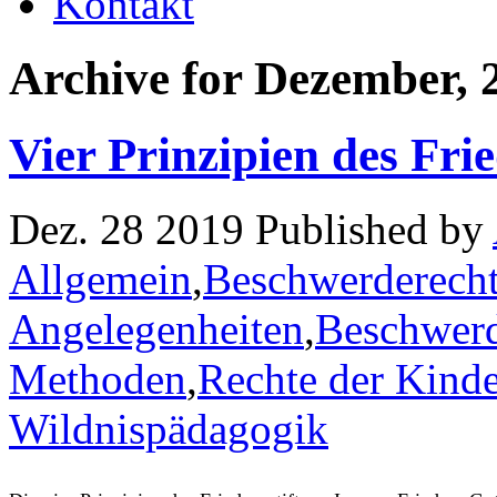
Kontakt
Archive for Dezember, 
Vier Prinzipien des Frie
Dez. 28 2019 Published by
Allgemein
,
Beschwerderecht
Angelegenheiten
,
Beschwerd
Methoden
,
Rechte der Kinde
Wildnispädagogik