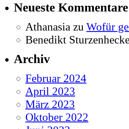
Neueste Kommentare
Athanasia
zu
Wofür ge
Benedikt Sturzenhecke
Archiv
Februar 2024
April 2023
März 2023
Oktober 2022