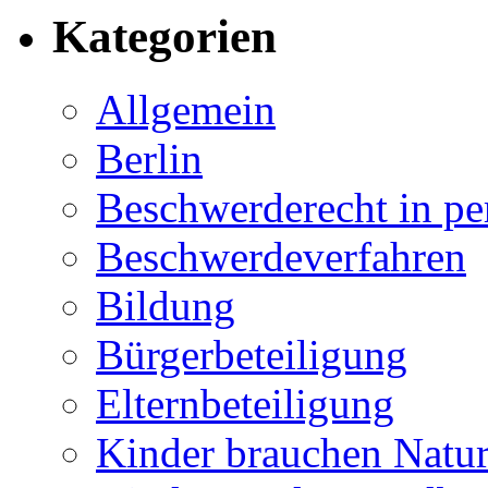
Kategorien
Allgemein
Berlin
Beschwerderecht in pe
Beschwerdeverfahren
Bildung
Bürgerbeteiligung
Elternbeteiligung
Kinder brauchen Natu