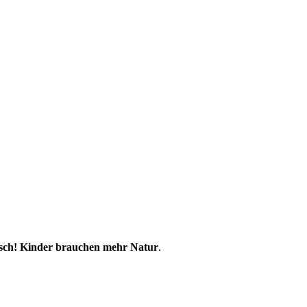
ch! Kinder brauchen mehr Natur
.