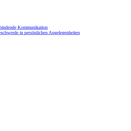
erbindende Kommunikation
eschwerde in persönlichen Angelegenheiten