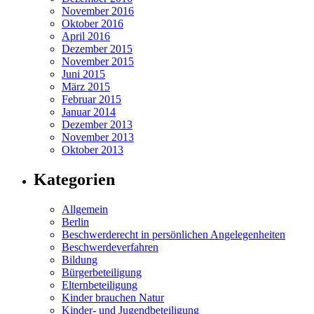
November 2016
Oktober 2016
April 2016
Dezember 2015
November 2015
Juni 2015
März 2015
Februar 2015
Januar 2014
Dezember 2013
November 2013
Oktober 2013
Kategorien
Allgemein
Berlin
Beschwerderecht in persönlichen Angelegenheiten
Beschwerdeverfahren
Bildung
Bürgerbeteiligung
Elternbeteiligung
Kinder brauchen Natur
Kinder- und Jugendbeteiligung