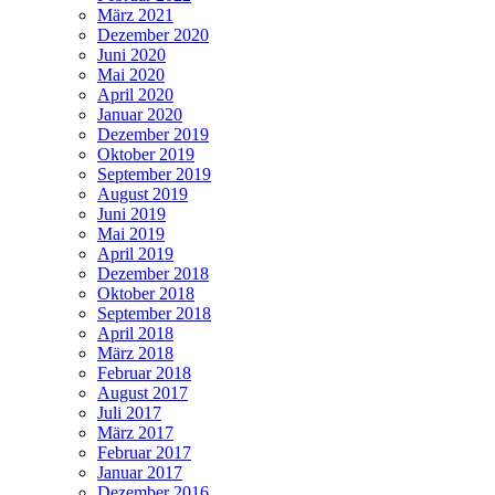
März 2021
Dezember 2020
Juni 2020
Mai 2020
April 2020
Januar 2020
Dezember 2019
Oktober 2019
September 2019
August 2019
Juni 2019
Mai 2019
April 2019
Dezember 2018
Oktober 2018
September 2018
April 2018
März 2018
Februar 2018
August 2017
Juli 2017
März 2017
Februar 2017
Januar 2017
Dezember 2016