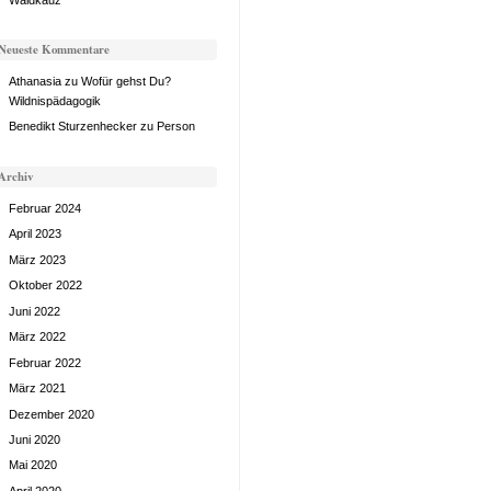
Neueste Kommentare
Athanasia
zu
Wofür gehst Du?
Wildnispädagogik
Benedikt Sturzenhecker
zu
Person
Archiv
Februar 2024
April 2023
März 2023
Oktober 2022
Juni 2022
März 2022
Februar 2022
März 2021
Dezember 2020
Juni 2020
Mai 2020
April 2020