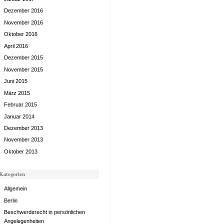
Dezember 2016
November 2016
Oktober 2016
April 2016
Dezember 2015
November 2015
Juni 2015
März 2015
Februar 2015
Januar 2014
Dezember 2013
November 2013
Oktober 2013
Kategorien
Allgemein
Berlin
Beschwerderecht in persönlichen
Angelegenheiten