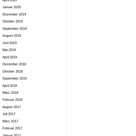
Januar 2020
Dezember 2019
Oktober 2019
September 2019
August 2019
Juni 2019
Mai 2019
April 2019
Dezember 2018
Oktober 2018
September 2018
April 2018
März 2018
Februar 2018
August 2017
Juli 2017
März 2017
Februar 2017
Januar 2017