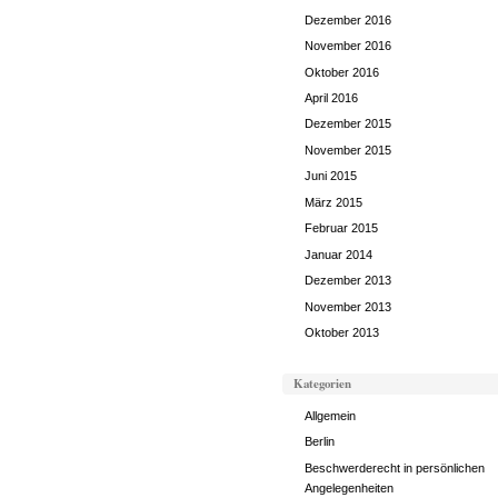
Dezember 2016
November 2016
Oktober 2016
April 2016
Dezember 2015
November 2015
Juni 2015
März 2015
Februar 2015
Januar 2014
Dezember 2013
November 2013
Oktober 2013
Kategorien
Allgemein
Berlin
Beschwerderecht in persönlichen
Angelegenheiten