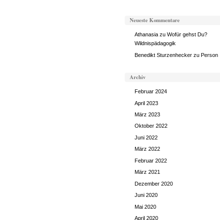
Neueste Kommentare
Athanasia
zu
Wofür gehst Du?
Wildnispädagogik
Benedikt Sturzenhecker
zu
Person
Archiv
Februar 2024
April 2023
März 2023
Oktober 2022
Juni 2022
März 2022
Februar 2022
März 2021
Dezember 2020
Juni 2020
Mai 2020
April 2020