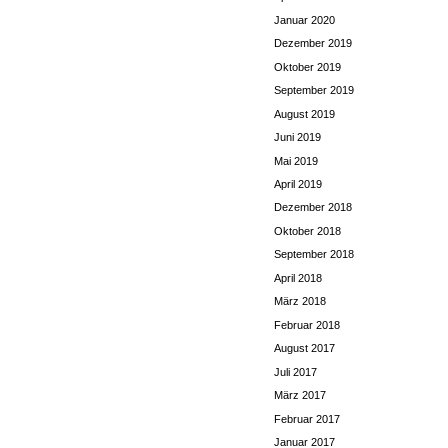
Januar 2020
Dezember 2019
Oktober 2019
September 2019
August 2019
Juni 2019
Mai 2019
April 2019
Dezember 2018
Oktober 2018
September 2018
April 2018
März 2018
Februar 2018
August 2017
Juli 2017
März 2017
Februar 2017
Januar 2017