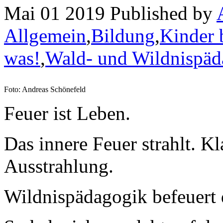
Mai 01 2019 Published by
Allgemein
,
Bildung
,
Kinder 
was!
,
Wald- und Wildnispäd
Foto: Andreas Schönefeld
Feuer ist Leben.
Das innere Feuer strahlt. Kl
Ausstrahlung.
Wildnispädagogik befeuert 