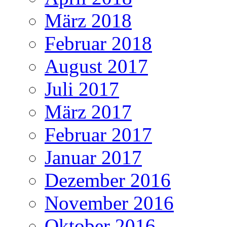
März 2018
Februar 2018
August 2017
Juli 2017
März 2017
Februar 2017
Januar 2017
Dezember 2016
November 2016
Oktober 2016