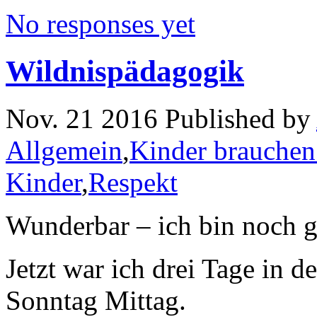
No responses yet
Wildnispädagogik
Nov. 21 2016 Published by
Allgemein
,
Kinder brauchen
Kinder
,
Respekt
Wunderbar – ich bin noch g
Jetzt war ich drei Tage in d
Sonntag Mittag.