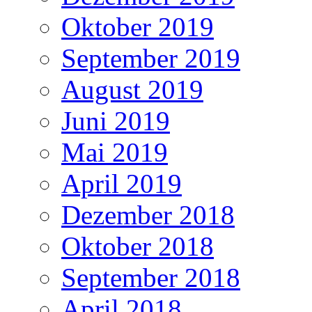
Oktober 2019
September 2019
August 2019
Juni 2019
Mai 2019
April 2019
Dezember 2018
Oktober 2018
September 2018
April 2018