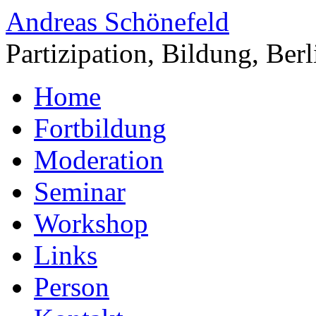
Andreas Schönefeld
Partizipation, Bildung, Berl
Home
Fortbildung
Moderation
Seminar
Workshop
Links
Person