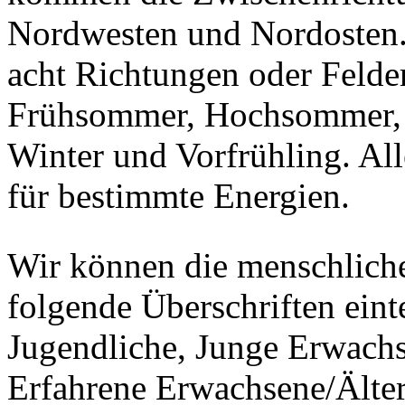
Nordwesten und Nordosten. 
acht Richtungen oder Felder 
Frühsommer, Hochsommer, S
Winter und Vorfrühling. Al
für bestimmte Energien.
Wir können die menschliche
folgende Überschriften eint
Jugendliche, Junge Erwachs
Erfahrene Erwachsene/Älte