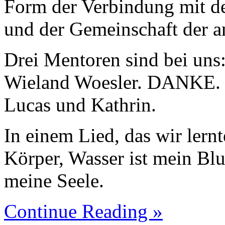
Form der Verbindung mit de
und der Gemeinschaft der a
Drei Mentoren sind bei uns
Wieland Woesler. DANKE. D
Lucas und Kathrin.
In einem Lied, das wir lernt
Körper, Wasser ist mein Blut
meine Seele.
Continue Reading »