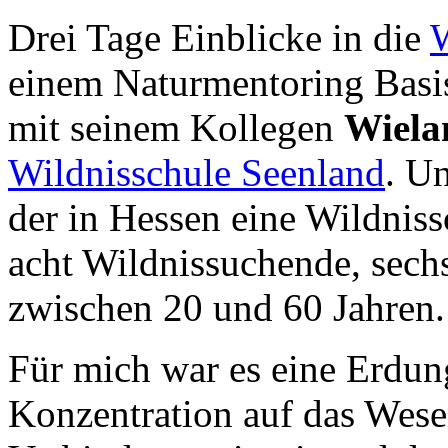
Drei Tage Einblicke in die
W
einem Naturmentoring Basi
mit seinem Kollegen
Wiela
Wildnisschule Seenland
. U
der in Hessen eine Wildniss
acht Wildnissuchende, sec
zwischen 20 und 60 Jahren.
Für mich war es eine Erdun
Konzentration auf das Wesen