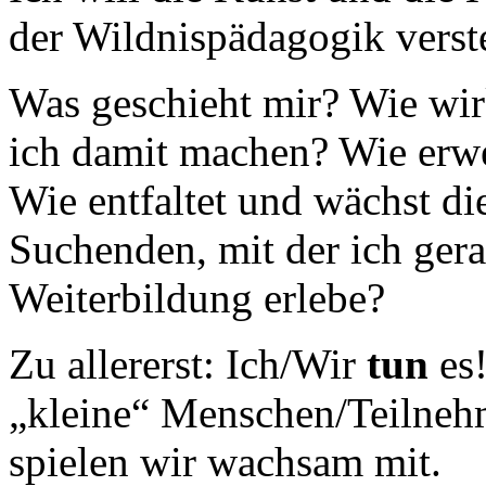
der Wildnispädagogik verst
Was geschieht mir? Wie wir
ich damit machen? Wie erwe
Wie entfaltet und wächst di
Suchenden, mit der ich ger
Weiterbildung erlebe?
Zu allererst: Ich/Wir
tun
es!
„kleine“ Menschen/Teilnehm
spielen wir wachsam mit.