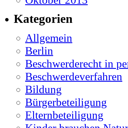
Kategorien
Allgemein
Berlin
Beschwerderecht in pe
Beschwerdeverfahren
Bildung
Bürgerbeteiligung
Elternbeteiligung
Kinder brauchen Natu