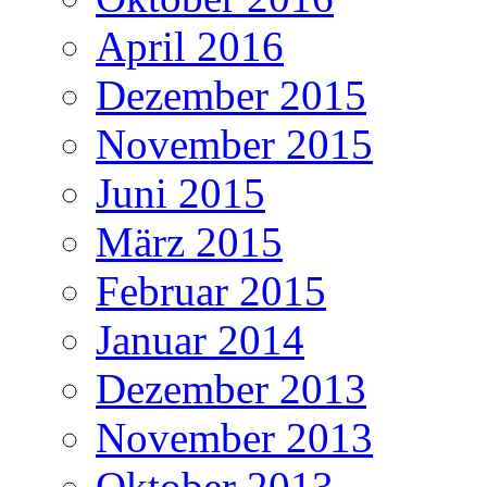
April 2016
Dezember 2015
November 2015
Juni 2015
März 2015
Februar 2015
Januar 2014
Dezember 2013
November 2013
Oktober 2013