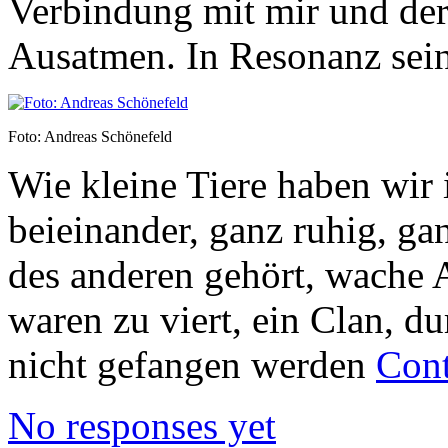
Verbindung mit mir und der
Ausatmen. In Resonanz sein
Foto: Andreas Schönefeld
Wie kleine Tiere haben wir
beieinander, ganz ruhig, g
des anderen gehört, wache 
waren zu viert, ein Clan, d
nicht gefangen werden
Cont
No responses yet