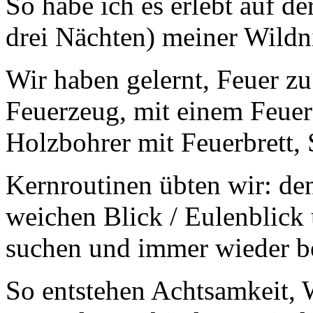
So habe ich es erlebt auf de
drei Nächten) meiner Wildn
Wir haben gelernt, Feuer z
Feuerzeug, mit einem Feuer
Holzbohrer mit Feuerbrett,
Kernroutinen übten wir: de
weichen Blick / Eulenblick 
suchen und immer wieder b
So entstehen Achtsamkeit,