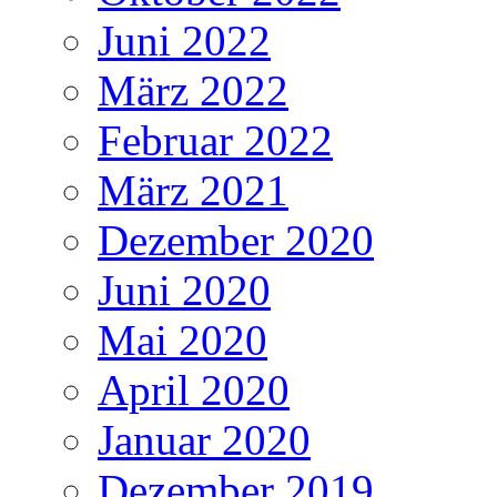
Juni 2022
März 2022
Februar 2022
März 2021
Dezember 2020
Juni 2020
Mai 2020
April 2020
Januar 2020
Dezember 2019