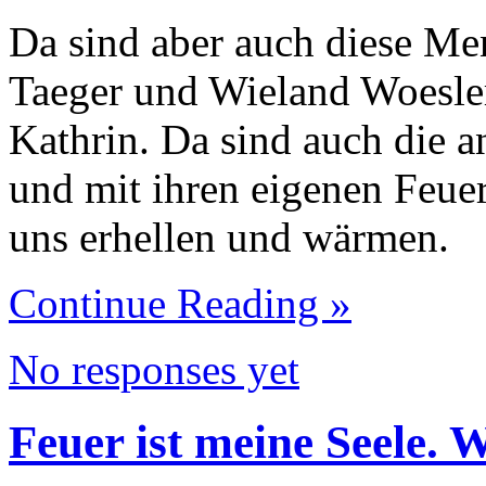
Da sind aber auch diese Me
Taeger und Wieland Woesler
Kathrin. Da sind auch die a
und mit ihren eigenen Feuer
uns erhellen und wärmen.
Continue Reading »
No responses yet
Feuer ist meine Seele. 