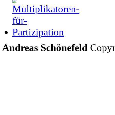
Andreas Schönefeld
Copyri