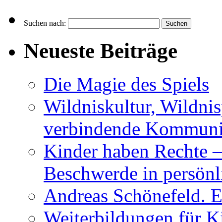
Suchen nach:
Neueste Beiträge
Die Magie des Spiels
Wildniskultur, Wildn
verbindende Kommuni
Kinder haben Rechte –
Beschwerde in persönl
Andreas Schönefeld. 
Weiterbildungen für K