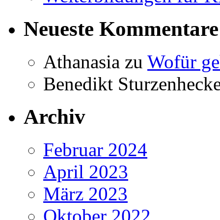
Neueste Kommentare
Athanasia
zu
Wofür ge
Benedikt Sturzenhecke
Archiv
Februar 2024
April 2023
März 2023
Oktober 2022