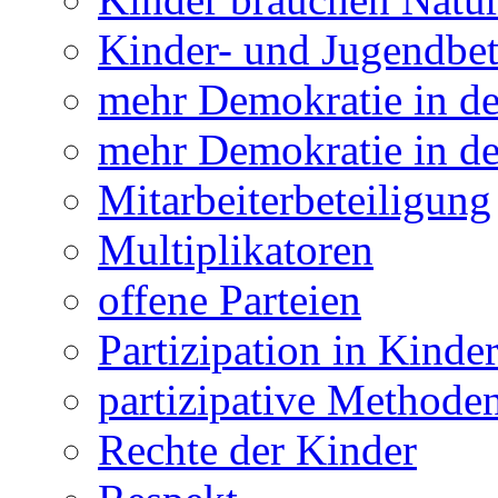
Kinder- und Jugendbet
mehr Demokratie in 
mehr Demokratie in de
Mitarbeiterbeteiligung
Multiplikatoren
offene Parteien
Partizipation in Kinde
partizipative Methode
Rechte der Kinder