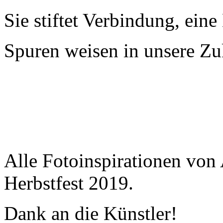
Sie stiftet Verbindung, eine
Spuren weisen in unsere Zu
Alle Fotoinspirationen vo
Herbstfest 2019.
Dank an die Künstler!