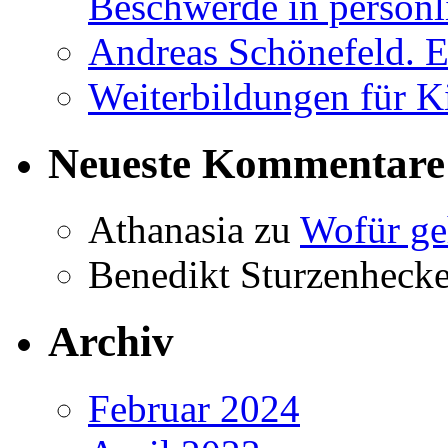
Beschwerde in persönl
Andreas Schönefeld. 
Weiterbildungen für K
Neueste Kommentare
Athanasia
zu
Wofür ge
Benedikt Sturzenhecke
Archiv
Februar 2024