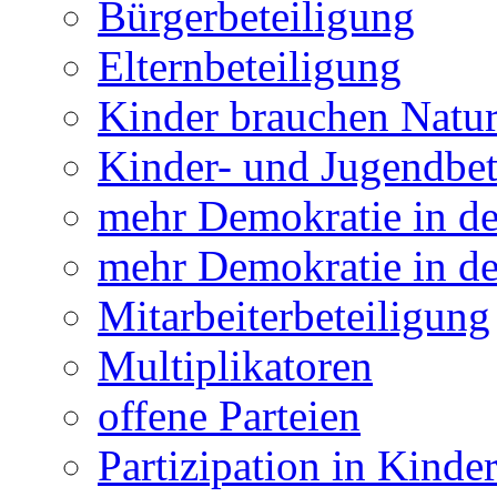
Bürgerbeteiligung
Elternbeteiligung
Kinder brauchen Natu
Kinder- und Jugendbet
mehr Demokratie in 
mehr Demokratie in de
Mitarbeiterbeteiligung
Multiplikatoren
offene Parteien
Partizipation in Kinde