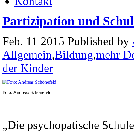
Kontakt
Partizipation und Schul
Feb. 11 2015 Published by
Allgemein
,
Bildung
,
mehr De
der Kinder
Foto: Andreas Schönefeld
„Die psychopatische Schule“