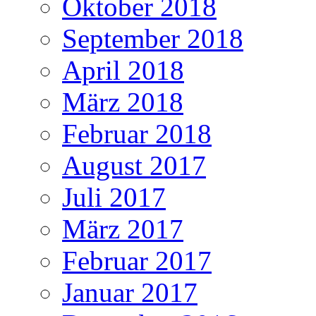
Oktober 2018
September 2018
April 2018
März 2018
Februar 2018
August 2017
Juli 2017
März 2017
Februar 2017
Januar 2017