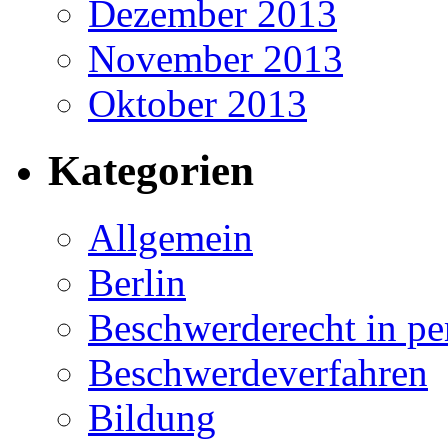
Dezember 2013
November 2013
Oktober 2013
Kategorien
Allgemein
Berlin
Beschwerderecht in pe
Beschwerdeverfahren
Bildung