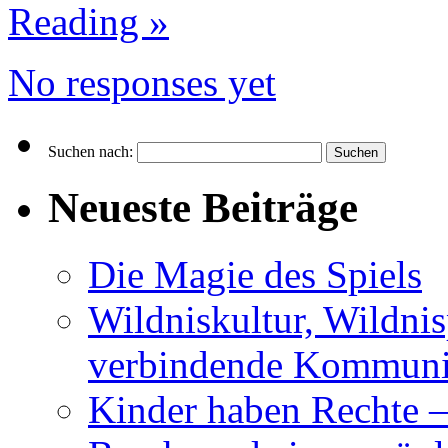
Reading »
No responses yet
Suchen nach:
Neueste Beiträge
Die Magie des Spiels
Wildniskultur, Wildn
verbindende Kommuni
Kinder haben Rechte –