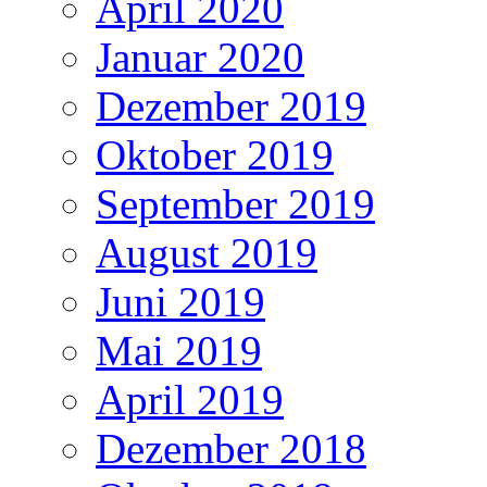
April 2020
Januar 2020
Dezember 2019
Oktober 2019
September 2019
August 2019
Juni 2019
Mai 2019
April 2019
Dezember 2018