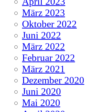
April 2023
März 2023
Oktober 2022
Juni 2022
März 2022
Februar 2022
März 2021
Dezember 2020
Juni 2020
Mai 2020