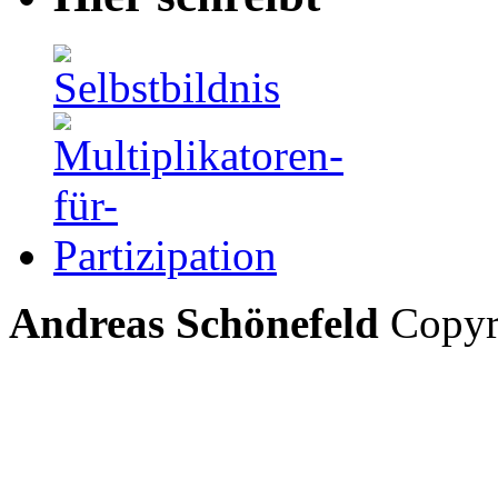
Andreas Schönefeld
Copyri