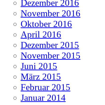
Dezember 2016
November 2016
Oktober 2016
April 2016
Dezember 2015
November 2015
Juni 2015
März 2015
Februar 2015
Januar 2014