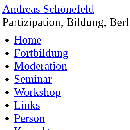
Andreas Schönefeld
Partizipation, Bildung, Berl
Home
Fortbildung
Moderation
Seminar
Workshop
Links
Person