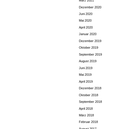
März 2021
Dezember 2020
Juni 2020
Mai 2020
April 2020
Januar 2020
Dezember 2019
Oktober 2019
September 2019
August 2019
Juni 2019
Mai 2019
April 2019
Dezember 2018
Oktober 2018
September 2018
April 2018
März 2018
Februar 2018
August 2017