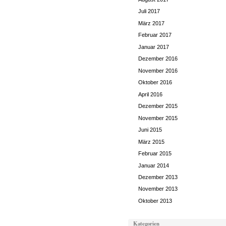
Juli 2017
März 2017
Februar 2017
Januar 2017
Dezember 2016
November 2016
Oktober 2016
April 2016
Dezember 2015
November 2015
Juni 2015
März 2015
Februar 2015
Januar 2014
Dezember 2013
November 2013
Oktober 2013
Kategorien