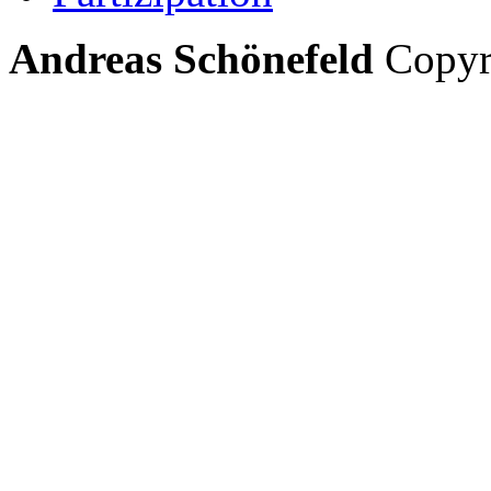
Andreas Schönefeld
Copyri