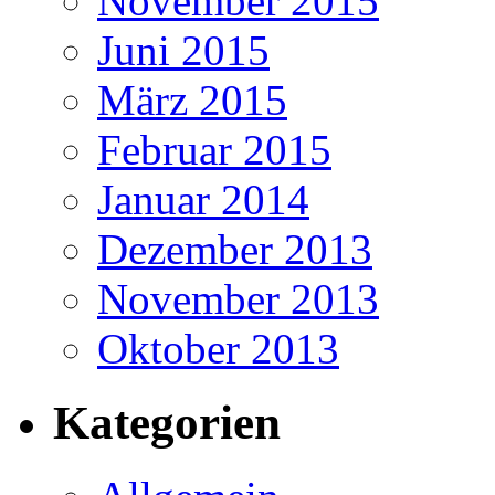
November 2015
Juni 2015
März 2015
Februar 2015
Januar 2014
Dezember 2013
November 2013
Oktober 2013
Kategorien