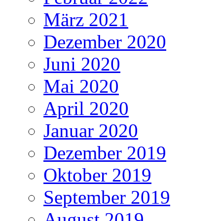
März 2021
Dezember 2020
Juni 2020
Mai 2020
April 2020
Januar 2020
Dezember 2019
Oktober 2019
September 2019
August 2019