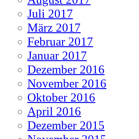
Juli 2017
März 2017
Februar 2017
Januar 2017
Dezember 2016
November 2016
Oktober 2016
April 2016
Dezember 2015