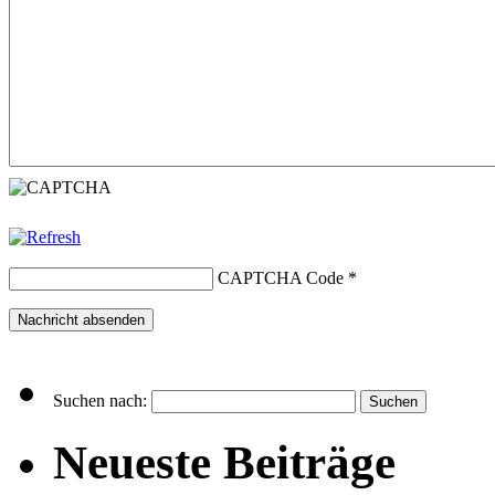
CAPTCHA Code
*
Suchen nach:
Neueste Beiträge