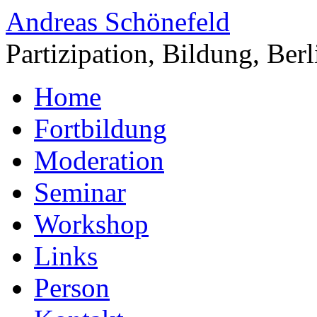
Andreas Schönefeld
Partizipation, Bildung, Berl
Home
Fortbildung
Moderation
Seminar
Workshop
Links
Person