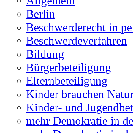
Allgemein
Berlin
Beschwerderecht in pe
Beschwerdeverfahren
Bildung
Bürgerbeteiligung
Elternbeteiligung
Kinder brauchen Natu
Kinder- und Jugendbet
mehr Demokratie in 