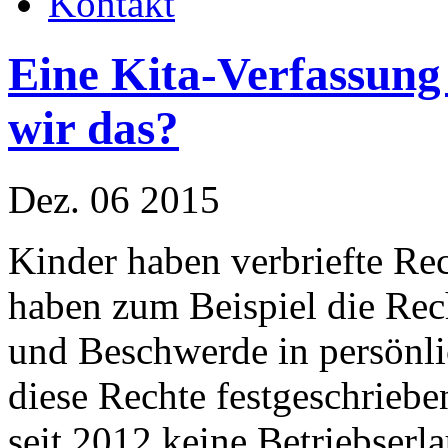
Kontakt
Eine Kita-Verfassung
wir das?
Dez. 06 2015
Kinder haben verbriefte Re
haben zum Beispiel die Rec
und Beschwerde in persönl
diese Rechte festgeschrieb
seit 2012 keine Betriebserl