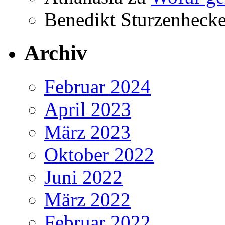
Benedikt Sturzenhecke
Archiv
Februar 2024
April 2023
März 2023
Oktober 2022
Juni 2022
März 2022
Februar 2022