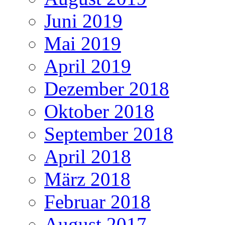
Juni 2019
Mai 2019
April 2019
Dezember 2018
Oktober 2018
September 2018
April 2018
März 2018
Februar 2018
August 2017