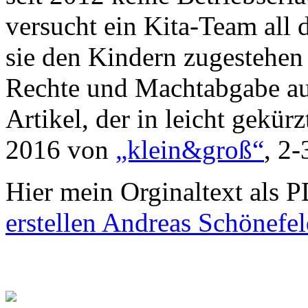
versucht ein Kita-Team all 
sie den Kindern zugestehen
Rechte und Machtabgabe aus
Artikel, der in leicht gekü
2016 von
„klein&groß“
, 2-
Hier mein Orginaltext als 
erstellen Andreas Schönefe