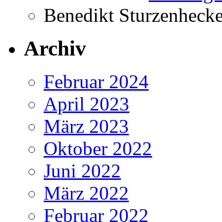
Benedikt Sturzenhecke
Archiv
Februar 2024
April 2023
März 2023
Oktober 2022
Juni 2022
März 2022
Februar 2022