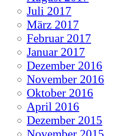
Juli 2017
März 2017
Februar 2017
Januar 2017
Dezember 2016
November 2016
Oktober 2016
April 2016
Dezember 2015
November 2015