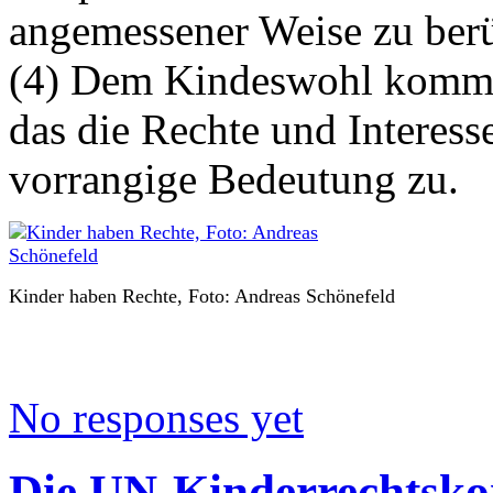
angemessener Weise zu berü
(4) Dem Kindeswohl kommt 
das die Rechte und Interess
vorrangige Bedeutung zu.
Kinder haben Rechte, Foto: Andreas Schönefeld
No responses yet
Die UN-Kinderrechtsko