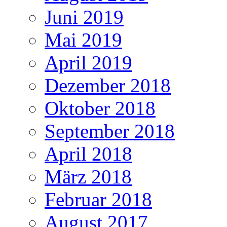
Juni 2019
Mai 2019
April 2019
Dezember 2018
Oktober 2018
September 2018
April 2018
März 2018
Februar 2018
August 2017