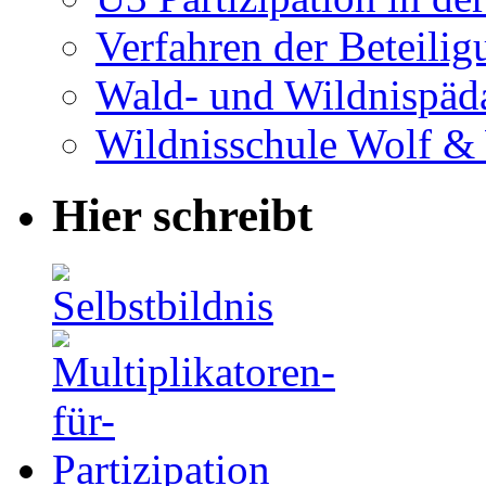
Verfahren der Beteilig
Wald- und Wildnispäd
Wildnisschule Wolf &
Hier schreibt