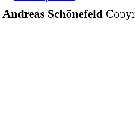
Andreas Schönefeld
Copyri