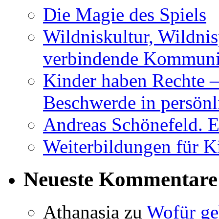
Die Magie des Spiels
Wildniskultur, Wildn
verbindende Kommuni
Kinder haben Rechte –
Beschwerde in persönl
Andreas Schönefeld. 
Weiterbildungen für K
Neueste Kommentare
Athanasia
zu
Wofür ge