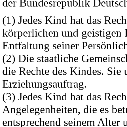
der Bundesrepublik Deutsc
(1) Jedes Kind hat das Rech
körperlichen und geistigen
Entfaltung seiner Persönlich
(2) Die staatliche Gemeinsch
die Rechte des Kindes. Sie u
Erziehungsauftrag.
(3) Jedes Kind hat das Rech
Angelegenheiten, die es bet
entsprechend seinem Alter 