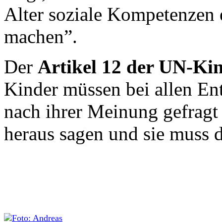
Alter soziale Kompetenzen e
machen”.
Der
Artikel 12 der UN-Ki
Kinder müssen bei allen Ent
nach ihrer Meinung gefragt 
heraus sagen und sie muss 