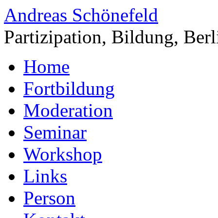
Andreas Schönefeld
Partizipation, Bildung, Berl
Home
Fortbildung
Moderation
Seminar
Workshop
Links
Person