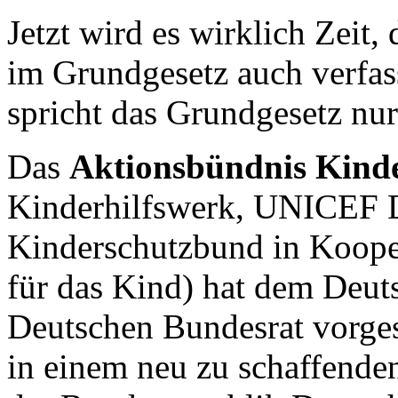
Jetzt wird es wirklich Zeit,
im Grundgesetz auch verfa
spricht das Grundgesetz nur
Das
Aktionsbündnis Kind
Kinderhilfswerk, UNICEF D
Kinderschutzbund in Koope
für das Kind) hat dem Deu
Deutschen Bundesrat vorges
in einem neu zu schaffenden