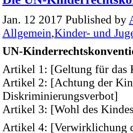
Jan. 12 2017 Published by
Allgemein
,
Kinder- und Jug
UN-Kinderrechtskonventi
Artikel 1: [Geltung für da
Artikel 2: [Achtung der Kin
Diskriminierungsverbot]
Artikel 3: [Wohl des Kindes
Artikel 4: [Verwirklichung 