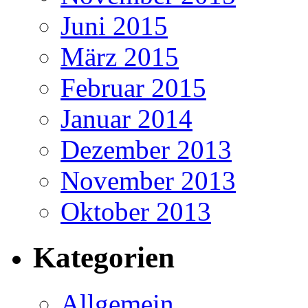
Juni 2015
März 2015
Februar 2015
Januar 2014
Dezember 2013
November 2013
Oktober 2013
Kategorien
Allgemein