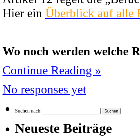
Hier ein
Überblick auf alle
Wo noch werden welche Re
Continue Reading »
No responses yet
Suchen nach:
Neueste Beiträge