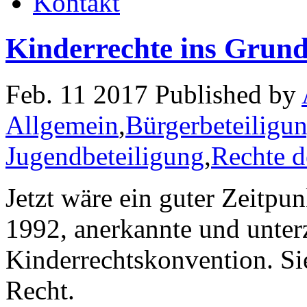
Kontakt
Kinderrechte ins Grund
Feb. 11 2017 Published by
Allgemein
,
Bürgerbeteiligu
Jugendbeteiligung
,
Rechte d
Jetzt wäre ein guter Zeitpun
1992, anerkannte und unter
Kinderrechtskonvention. Sie
Recht.