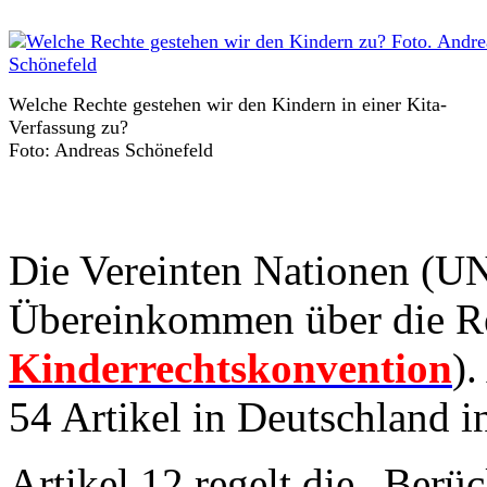
Welche Rechte gestehen wir den Kindern in einer Kita-
Verfassung zu?
Foto: Andreas Schönefeld
Die Vereinten Nationen (UN
Übereinkommen über die Re
Kinderrechtskonvention
).
54 Artikel in Deutschland in
Artikel 12 regelt die „Berü