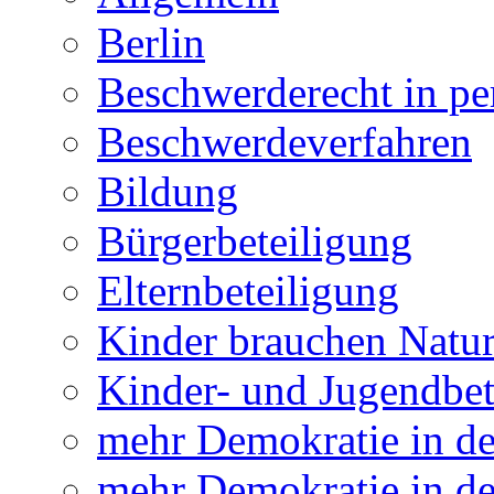
Berlin
Beschwerderecht in pe
Beschwerdeverfahren
Bildung
Bürgerbeteiligung
Elternbeteiligung
Kinder brauchen Natu
Kinder- und Jugendbet
mehr Demokratie in 
mehr Demokratie in de