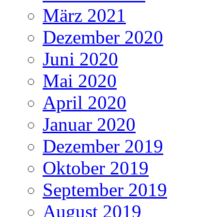
März 2021
Dezember 2020
Juni 2020
Mai 2020
April 2020
Januar 2020
Dezember 2019
Oktober 2019
September 2019
August 2019