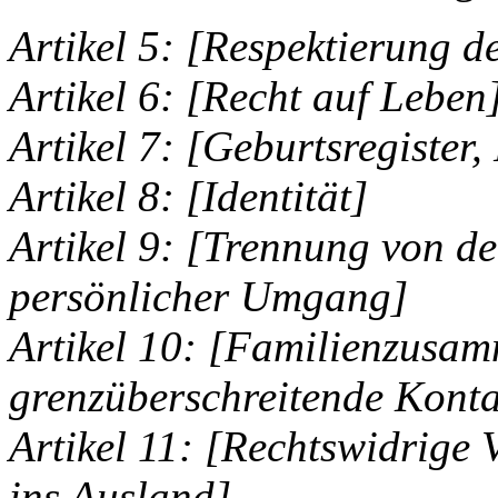
Artikel 5: [Respektierung d
Artikel 6: [Recht auf Leben
Artikel 7: [Geburtsregister
Artikel 8: [Identität]
Artikel 9: [Trennung von de
persönlicher Umgang]
Artikel 10: [Familienzusa
grenzüberschreitende Konta
Artikel 11: [Rechtswidrige
ins Ausland]