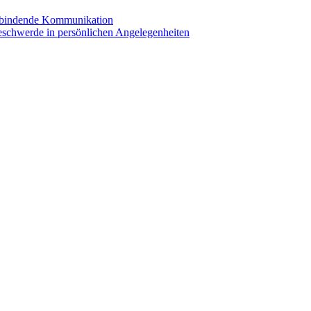
erbindende Kommunikation
eschwerde in persönlichen Angelegenheiten