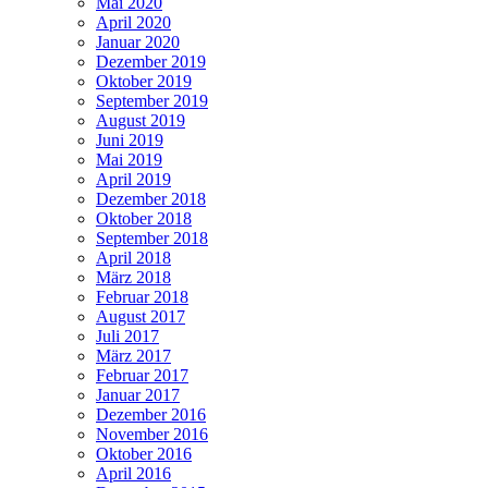
Mai 2020
April 2020
Januar 2020
Dezember 2019
Oktober 2019
September 2019
August 2019
Juni 2019
Mai 2019
April 2019
Dezember 2018
Oktober 2018
September 2018
April 2018
März 2018
Februar 2018
August 2017
Juli 2017
März 2017
Februar 2017
Januar 2017
Dezember 2016
November 2016
Oktober 2016
April 2016