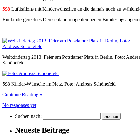
598
Luftballons mit Kinderwünschen an die damals noch zu wählen
Ein kindergerechtes Deutschland möge den neuen Bundestagsabgeord
Weltkindertag 2013, Feier am Potsdamer Platz in Berlin, Foto: Andre
Schönefeld
598 Kinder-Wünsche im Netz, Foto: Andreas Schönefeld
Continue Reading »
No responses yet
Suchen nach:
Neueste Beiträge