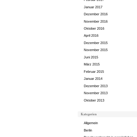
Januar 2017
Dezember 2016
November 2016
Oktober 2016
April 2016
Dezember 2015
November 2015
Juni 2015
März 2015
Februar 2015
Januar 2014
Dezember 2013
November 2013
Oktober 2013
Kategorien
Allgemein
Berlin