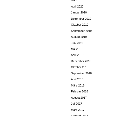
Mai 2020
April 2020
Januar 2020
Dezember 2019
Oktober 2019
September 2019
August 2019
Juni 2019
Mai 2019
April 2019
Dezember 2018
Oktober 2018
September 2018
April 2018
März 2018
Februar 2018
August 2017
Juli 2017
März 2017
Februar 2017