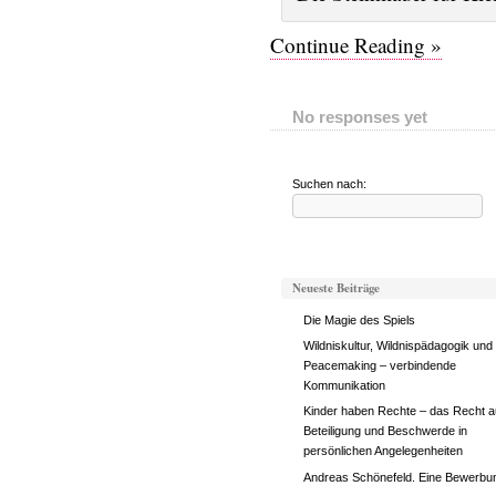
Continue Reading »
No responses yet
Suchen nach:
Neueste Beiträge
Die Magie des Spiels
Wildniskultur, Wildnispädagogik und
Peacemaking – verbindende
Kommunikation
Kinder haben Rechte – das Recht a
Beteiligung und Beschwerde in
persönlichen Angelegenheiten
Andreas Schönefeld. Eine Bewerbu